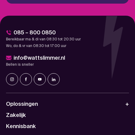
085 – 800 0850
Bereikbaar ma & di van 08:30 tot 20:30 uur
Wo, do & vr van 08:30 tot 17:00 uur
info@wattslimmer.nl
Bellen is sneller
Oplossingen
Zakelijk
Kennisbank