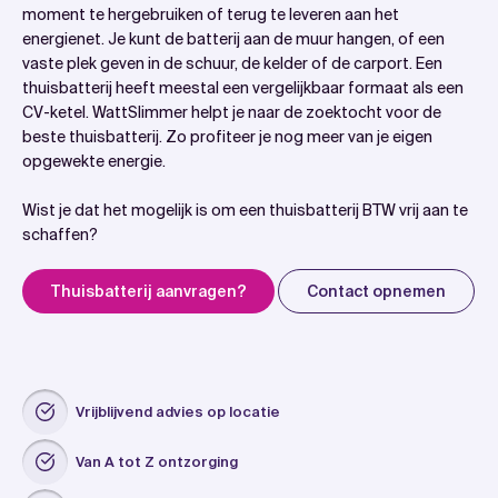
moment te hergebruiken of terug te leveren aan het
energienet. Je kunt de batterij aan de muur hangen, of een
vaste plek geven in de schuur, de kelder of de carport. Een
thuisbatterij heeft meestal een vergelijkbaar formaat als een
CV-ketel. WattSlimmer helpt je naar de zoektocht voor de
beste thuisbatterij. Zo profiteer je nog meer van je eigen
opgewekte energie.
Wist je dat het mogelijk is om een thuisbatterij BTW vrij aan te
schaffen?
Thuisbatterij aanvragen?
Contact opnemen
Vrijblijvend advies op locatie
Van A tot Z ontzorging