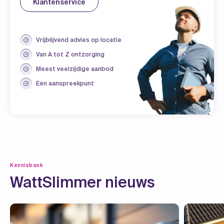
Klantenservice
Vrijblijvend advies op locatie
Van A tot Z ontzorging
Meest veelzijdige aanbod
Eén aanspreekpunt
Kennisbank
WattSlimmer nieuws