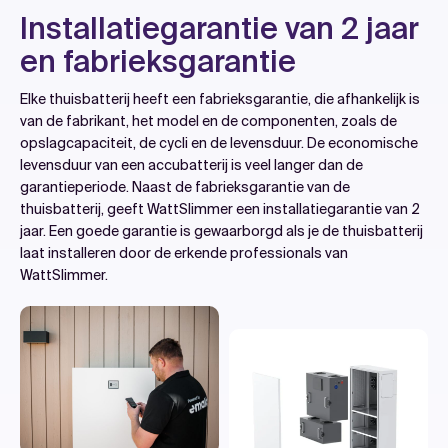
Installatiegarantie van 2 jaar
en fabrieksgarantie
Elke thuisbatterij heeft een fabrieksgarantie, die afhankelijk is
van de fabrikant, het model en de componenten, zoals de
opslagcapaciteit, de cycli en de levensduur. De economische
levensduur van een accubatterij is veel langer dan de
garantieperiode. Naast de fabrieksgarantie van de
thuisbatterij, geeft WattSlimmer een installatiegarantie van 2
jaar. Een goede garantie is gewaarborgd als je de thuisbatterij
laat installeren door de erkende professionals van
WattSlimmer.