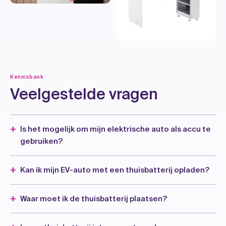
Kennisbank
Veelgestelde vragen
Is het mogelijk om mijn elektrische auto als accu te
gebruiken?
Kan ik mijn EV-auto met een thuisbatterij opladen?
Waar moet ik de thuisbatterij plaatsen?