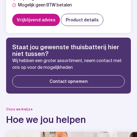
Mogelijk geen BTW betalen
Vrijblijvend advies
Product details
Staat jou gewenste thuisbatterij hier
niet tussen?
Wij hebben een groter assortiment, neem contact met
ons op voor de mogelijkheden
Contact opnemen
Onze werkwijze
Hoe we jou helpen