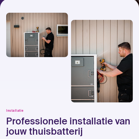
Installatie
Professionele installatie van
jouw thuisbatterij