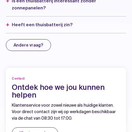
Is een thuisbatterij interessant zonder
zonnepanelen?
Heeft een thuisbatterij zin?
Andere vraag?
Contact
Ontdek hoe we jou kunnen
helpen
Klantenservice voor zowel nieuwe als huidige klanten.
Voor direct contact zijn wij op werkdagen beschikbaar
via de chat van 08:30 tot 17:00.