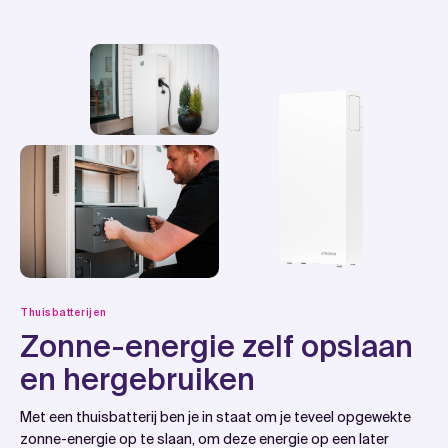
Thuisbatterijen
Zonne-energie zelf opslaan
en hergebruiken
Met een thuisbatterij ben je in staat om je teveel opgewekte
zonne-energie op te slaan, om deze energie op een later