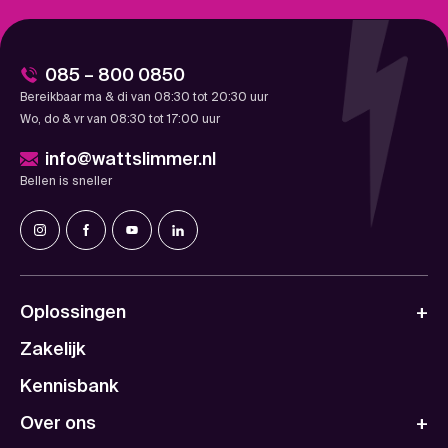
085 – 800 0850
Bereikbaar ma & di van 08:30 tot 20:30 uur
Wo, do & vr van 08:30 tot 17:00 uur
info@wattslimmer.nl
Bellen is sneller
Oplossingen
Zakelijk
Kennisbank
Over ons