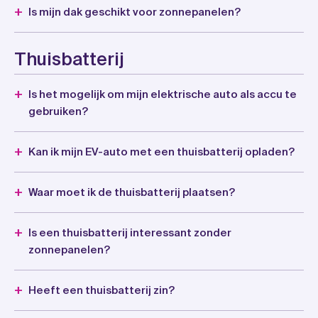
Is mijn dak geschikt voor zonnepanelen?
Thuisbatterij
Is het mogelijk om mijn elektrische auto als accu te
gebruiken?
Kan ik mijn EV-auto met een thuisbatterij opladen?
Waar moet ik de thuisbatterij plaatsen?
Is een thuisbatterij interessant zonder
zonnepanelen?
Heeft een thuisbatterij zin?