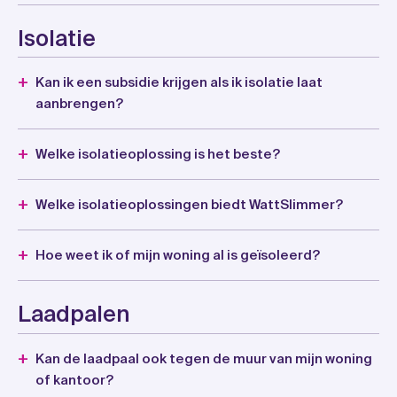
Isolatie
Kan ik een subsidie krijgen als ik isolatie laat
aanbrengen?
Welke isolatieoplossing is het beste?
Welke isolatieoplossingen biedt WattSlimmer?
Hoe weet ik of mijn woning al is geïsoleerd?
Laadpalen
Kan de laadpaal ook tegen de muur van mijn woning
of kantoor?