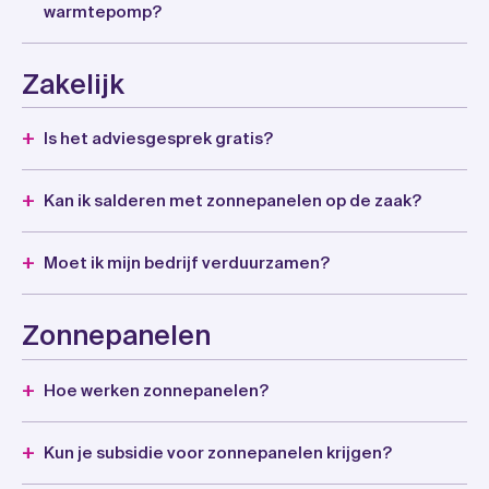
warmtepomp?
Zakelijk
Is het adviesgesprek gratis?
Kan ik salderen met zonnepanelen op de zaak?
Moet ik mijn bedrijf verduurzamen?
Zonnepanelen
Hoe werken zonnepanelen?
Kun je subsidie voor zonnepanelen krijgen?