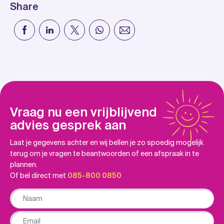
Share
Vraag nu een vrijblijvend
advies gesprek aan
Laat je gegevens achter en wij bellen je zo spoedig mogelijk
terug om je vragen te beantwoorden of een afspraak in te
plannen.
Of bel direct met
085-800 0850
Naam
Email