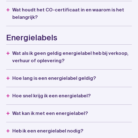
Wat houdt het CO-certificaat in en waarom is het
belangrijk?
Energielabels
Wat als ik geen geldig energielabel heb bij verkoop,
verhuur of oplevering?
Hoe lang is een energielabel geldig?
Hoe snel krijg ik een energielabel?
Wat kan ik met een energielabel?
Heb ik een energielabel nodig?