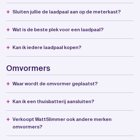
Sluiten jullie de laadpaal aan op de meterkast?
Wat is de beste plek voor een laadpaal?
Kan ik iedere laadpaal kopen?
Omvormers
Waar wordt de omvormer geplaatst?
Kan ik een thuisbatterij aansluiten?
Verkoopt WattSlimmer ook andere merken
omvormers?