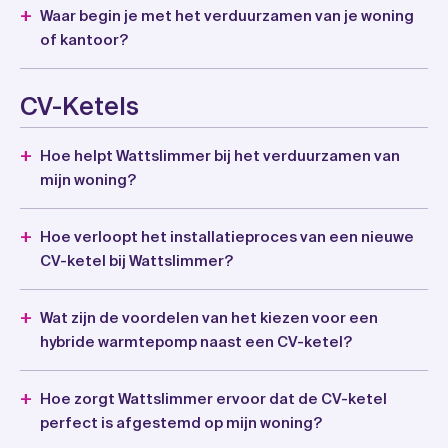
Waar begin je met het verduurzamen van je woning
of kantoor?
CV-Ketels
Hoe helpt Wattslimmer bij het verduurzamen van
mijn woning?
Hoe verloopt het installatieproces van een nieuwe
CV-ketel bij Wattslimmer?
Wat zijn de voordelen van het kiezen voor een
hybride warmtepomp naast een CV-ketel?
Hoe zorgt Wattslimmer ervoor dat de CV-ketel
perfect is afgestemd op mijn woning?