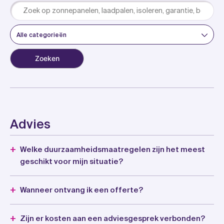
Alle categorieën
Advies
Welke duurzaamheidsmaatregelen zijn het meest
geschikt voor mijn situatie?
Wanneer ontvang ik een offerte?
Zijn er kosten aan een adviesgesprek verbonden?