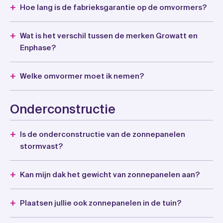
Hoe lang is de fabrieksgarantie op de omvormers?
Wat is het verschil tussen de merken Growatt en
Enphase?
Welke omvormer moet ik nemen?
Onderconstructie
Is de onderconstructie van de zonnepanelen
stormvast?
Kan mijn dak het gewicht van zonnepanelen aan?
Plaatsen jullie ook zonnepanelen in de tuin?