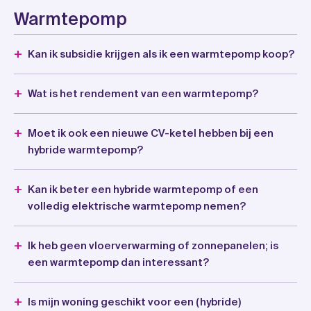
Warmtepomp
Kan ik subsidie krijgen als ik een warmtepomp koop?
Wat is het rendement van een warmtepomp?
Moet ik ook een nieuwe CV-ketel hebben bij een
hybride warmtepomp?
Kan ik beter een hybride warmtepomp of een
volledig elektrische warmtepomp nemen?
Ik heb geen vloerverwarming of zonnepanelen; is
een warmtepomp dan interessant?
Is mijn woning geschikt voor een (hybride)