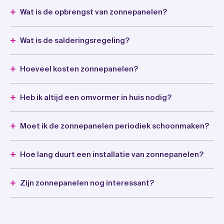
Wat is de opbrengst van zonnepanelen?
Wat is de salderingsregeling?
Hoeveel kosten zonnepanelen?
Heb ik altijd een omvormer in huis nodig?
Moet ik de zonnepanelen periodiek schoonmaken?
Hoe lang duurt een installatie van zonnepanelen?
Zijn zonnepanelen nog interessant?