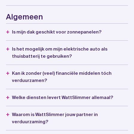
Algemeen
Is mijn dak geschikt voor zonnepanelen?
Is het mogelijk om mijn elektrische auto als
thuisbatterij te gebruiken?
Kan ik zonder (veel) financiële middelen tóch
verduurzamen?
Welke diensten levert WattSlimmer allemaal?
Waarom is WattSlimmer jouw partner in
verduurzaming?