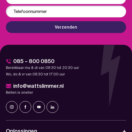
Phone
Verzenden
085 – 800 0850
Bereikbaar ma & di van 08:30 tot 20:30 uur
Wo, do & vr van 08:30 tot 17:00 uur
info@wattslimmer.nl
Bellen is sneller
Oplossingen