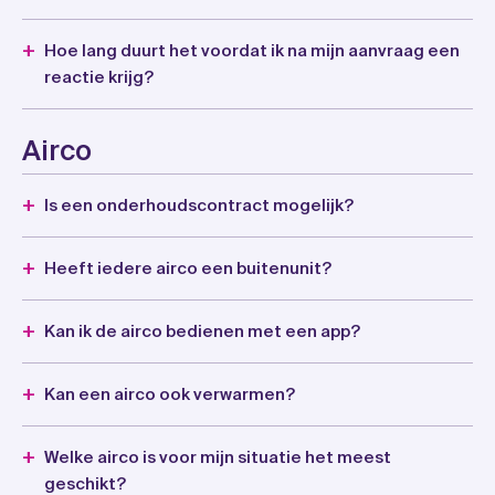
Hoe lang duurt het voordat ik na mijn aanvraag een
reactie krijg?
Airco
Is een onderhoudscontract mogelijk?
Heeft iedere airco een buitenunit?
Kan ik de airco bedienen met een app?
Kan een airco ook verwarmen?
Welke airco is voor mijn situatie het meest
geschikt?