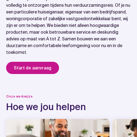
volledig te ontzorgen tijdens hun verduurzamingsreis. Of je nu
een particuliere huiseigenaar, eigenaar van een bedrijfspand,
woningcorporatie of zakelijke vastgoedontwikkelaar bent, wij
zijn er om te helpen. We bieden niet alleen hoogwaardige
producten, maar ook betrouwbare service en deskundig
advies op maat van A tot Z. Samen bouwen we aan een
duurzame en comfortabele leefomgeving voor nu en in de
toekomst.
Start de aanvraag
Onze werkwijze
Hoe we jou helpen