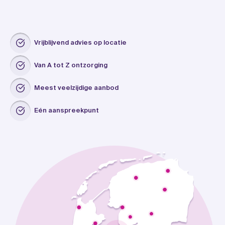
Vrijblijvend advies op locatie
Van A tot Z ontzorging
Meest veelzijdige aanbod
Eén aanspreekpunt