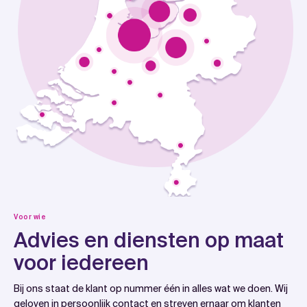
Voor wie
Advies en diensten op maat
voor iedereen
Bij ons staat de klant op nummer één in alles wat we doen. Wij
geloven in persoonlijk contact en streven ernaar om klanten