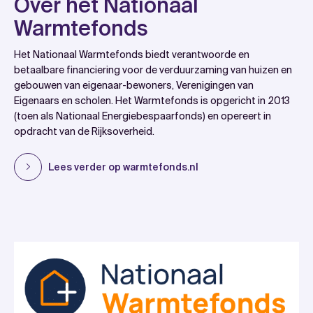
Over het Nationaal
Warmtefonds
Het Nationaal Warmtefonds biedt verantwoorde en
betaalbare financiering voor de verduurzaming van huizen en
gebouwen van eigenaar-bewoners, Verenigingen van
Eigenaars en scholen. Het Warmtefonds is opgericht in 2013
(toen als Nationaal Energiebespaarfonds) en opereert in
opdracht van de Rijksoverheid.
Lees verder op warmtefonds.nl