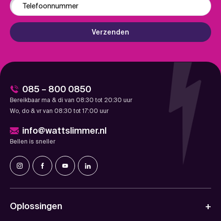
Verzenden
085 – 800 0850
Bereikbaar ma & di van 08:30 tot 20:30 uur
Wo, do & vr van 08:30 tot 17:00 uur
info@wattslimmer.nl
Bellen is sneller
Oplossingen