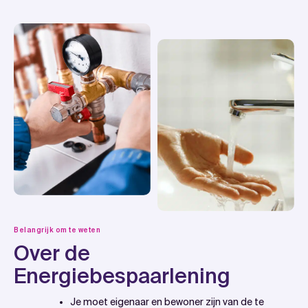
Belangrijk om te weten
Over de
Energiebespaarlening
Je moet eigenaar en bewoner zijn van de te