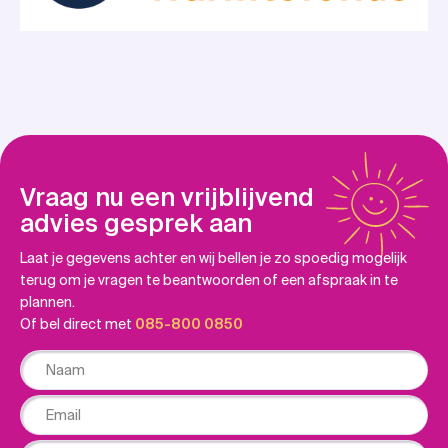
Vraag nu een vrijblijvend
advies gesprek aan
Laat je gegevens achter en wij bellen je zo spoedig mogelijk
terug om je vragen te beantwoorden of een afspraak in te
plannen.
Of bel direct met
085-800 0850
Naam
Email
Phone