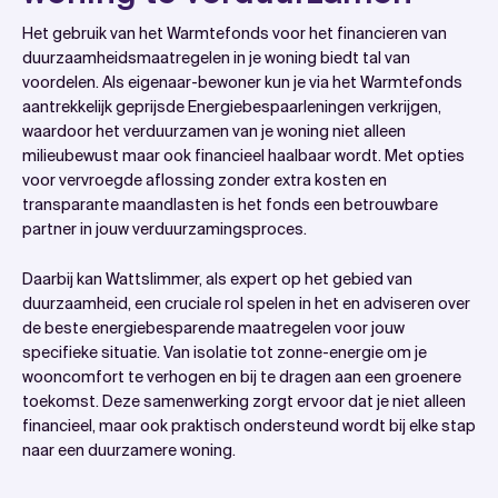
Het gebruik van het Warmtefonds voor het financieren van
duurzaamheidsmaatregelen in je woning biedt tal van
voordelen. Als eigenaar-bewoner kun je via het Warmtefonds
aantrekkelijk geprijsde Energiebespaarleningen verkrijgen,
waardoor het verduurzamen van je woning niet alleen
milieubewust maar ook financieel haalbaar wordt. Met opties
voor vervroegde aflossing zonder extra kosten en
transparante maandlasten is het fonds een betrouwbare
partner in jouw verduurzamingsproces.
Daarbij kan Wattslimmer, als expert op het gebied van
duurzaamheid, een cruciale rol spelen in het en adviseren over
de beste energiebesparende maatregelen voor jouw
specifieke situatie. Van isolatie tot zonne-energie om je
wooncomfort te verhogen en bij te dragen aan een groenere
toekomst. Deze samenwerking zorgt ervoor dat je niet alleen
financieel, maar ook praktisch ondersteund wordt bij elke stap
naar een duurzamere woning.