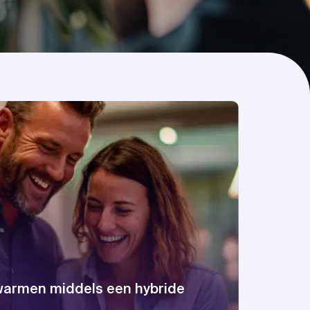
warmen middels een hybride