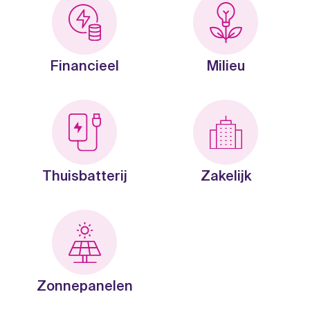
Financieel
Milieu
Thuisbatterij
Zakelijk
Zonnepanelen