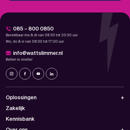
085 – 800 0850
Bereikbaar ma & di van 08:30 tot 20:30 uur
Wo, do & vr van 08:30 tot 17:00 uur
info@wattslimmer.nl
Bellen is sneller
Oplossingen
Zakelijk
Kennisbank
Over ons