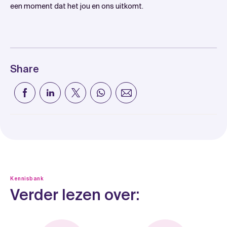
een moment dat het jou en ons uitkomt.
Share
Kennisbank
Verder lezen over: