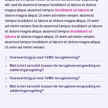
elit, sed do eiusmod tempor incididunt ut labore et dolore
magna aliqua. eiusmod tempor
incididunt ut labore
et
dolore magna aliqua. Ut enim ad minim veniam, eiusmod
tempor incididunt ut labore et dolore magna aliqua. Ut enim
ad minim veniam.Sed do eiusmod tempor incididunt ut labore
et dolore magna aliqua. eiusmod tempor
incididunt ut
labore
et dolore magna aliqua. Ut enim ad minim veniam,
eiusmod tempor incididunt ut labore et dolore magna aliqua.
Ut enim ad minim veniam.
Hoeveel krijg je voor 1 kWh teruglevering?
Wat is het verschil tussen de terugleververgoeding en
salderingsregeling?
Hoeveel krijg je voor 1 kWh teruglevering?
Wat is het verschil tussen de terugleververgoeding en
salderingsregeling?