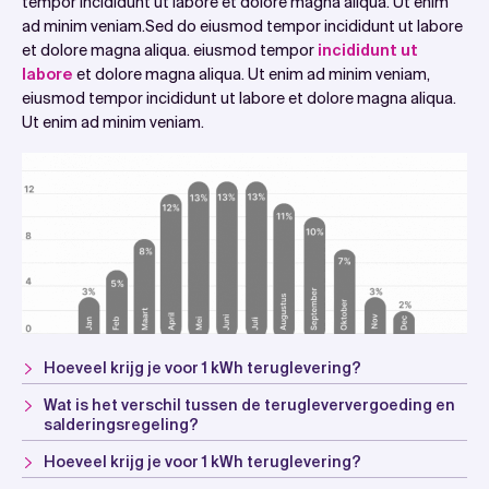
tempor incididunt ut labore et dolore magna aliqua. Ut enim
ad minim veniam.Sed do eiusmod tempor incididunt ut labore
et dolore magna aliqua. eiusmod tempor
incididunt ut
labore
et dolore magna aliqua. Ut enim ad minim veniam,
eiusmod tempor incididunt ut labore et dolore magna aliqua.
Ut enim ad minim veniam.
Hoeveel krijg je voor 1 kWh teruglevering?
Wat is het verschil tussen de terugleververgoeding en
salderingsregeling?
Hoeveel krijg je voor 1 kWh teruglevering?