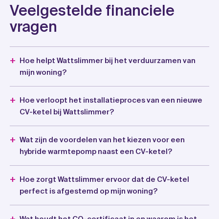
Veelgestelde financiele
vragen
Hoe helpt Wattslimmer bij het verduurzamen van
mijn woning?
Hoe verloopt het installatieproces van een nieuwe
CV-ketel bij Wattslimmer?
Wat zijn de voordelen van het kiezen voor een
hybride warmtepomp naast een CV-ketel?
Hoe zorgt Wattslimmer ervoor dat de CV-ketel
perfect is afgestemd op mijn woning?