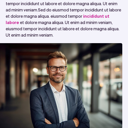
tempor incididunt ut labore et dolore magna aliqua. Ut enim
ad minim veniam.Sed do eiusmod tempor incididunt ut labore
et dolore magna aliqua. eiusmod tempor
incididunt ut
labore
et dolore magna aliqua. Ut enim ad minim veniam,
eiusmod tempor incididunt ut labore et dolore magna aliqua.
Ut enim ad minim veniam.