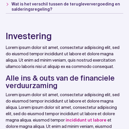
Wat is het verschil tussen de terugleververgoeding en
salderingsregeling?
Investering
Lorem ipsum dolor sit amet, consectetur adipiscing elit, sed
do eiusmod tempor incididunt ut labore et dolore magna
aliqua. Ut enim ad minim veniam, quis nostrud exercitation
ullamco laboris nisi ut aliquip ex ea commodo consequat.
Alle ins & outs van de financiele
verduurzaming
Lorem ipsum dolor sit amet, consectetur adipiscing elit, sed
do eiusmod tempor incididunt ut labore et dolore magna
aliqua. Lorem ipsum dolor sit amet, consectetur adipiscing
elit, sed do eiusmod tempor incididunt ut labore et dolore
magna aliqua. eiusmod tempor
incididunt ut labore
et
dolore magna aliqua. Ut enim ad minim veniam, eiusmod