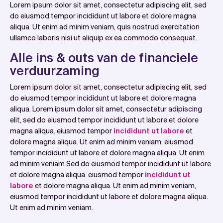
Lorem ipsum dolor sit amet, consectetur adipiscing elit, sed
do eiusmod tempor incididunt ut labore et dolore magna
aliqua. Ut enim ad minim veniam, quis nostrud exercitation
ullamco laboris nisi ut aliquip ex ea commodo consequat.
Alle ins & outs van de financiele
verduurzaming
Lorem ipsum dolor sit amet, consectetur adipiscing elit, sed
do eiusmod tempor incididunt ut labore et dolore magna
aliqua. Lorem ipsum dolor sit amet, consectetur adipiscing
elit, sed do eiusmod tempor incididunt ut labore et dolore
magna aliqua. eiusmod tempor
incididunt ut labore
et
dolore magna aliqua. Ut enim ad minim veniam, eiusmod
tempor incididunt ut labore et dolore magna aliqua. Ut enim
ad minim veniam.Sed do eiusmod tempor incididunt ut labore
et dolore magna aliqua. eiusmod tempor
incididunt ut
labore
et dolore magna aliqua. Ut enim ad minim veniam,
eiusmod tempor incididunt ut labore et dolore magna aliqua.
Ut enim ad minim veniam.