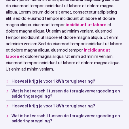
do eiusmod tempor incididunt ut labore et dolore magna
aliqua. Lorem ipsum dolor sit amet, consectetur adipiscing
elit, sed do eiusmod tempor incididunt ut labore et dolore
magna aliqua. eiusmod tempor
incididunt ut labore
et
dolore magna aliqua. Ut enim ad minim veniam, eiusmod
tempor incididunt ut labore et dolore magna aliqua. Ut enim
ad minim veniam.Sed do eiusmod tempor incididunt ut labore
et dolore magna aliqua. eiusmod tempor
incididunt ut
labore
et dolore magna aliqua. Ut enim ad minim veniam,
eiusmod tempor incididunt ut labore et dolore magna aliqua.
Ut enim ad minim veniam.
Hoeveel krijg je voor 1 kWh teruglevering?
Wat is het verschil tussen de terugleververgoeding en
salderingsregeling?
Hoeveel krijg je voor 1 kWh teruglevering?
Wat is het verschil tussen de terugleververgoeding en
salderingsregeling?