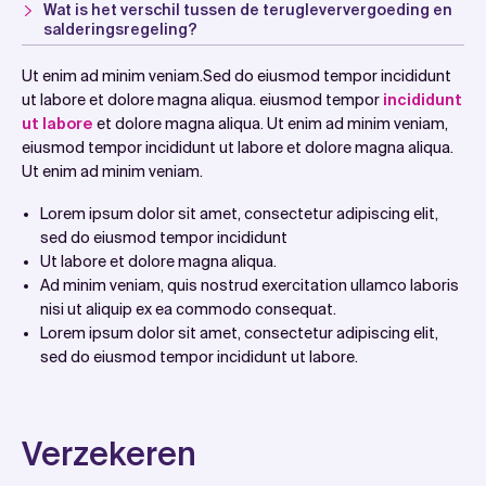
Wat is het verschil tussen de terugleververgoeding en
salderingsregeling?
Ut enim ad minim veniam.Sed do eiusmod tempor incididunt
ut labore et dolore magna aliqua. eiusmod tempor
incididunt
ut labore
et dolore magna aliqua. Ut enim ad minim veniam,
eiusmod tempor incididunt ut labore et dolore magna aliqua.
Ut enim ad minim veniam.
Lorem ipsum dolor sit amet, consectetur adipiscing elit,
sed do eiusmod tempor incididunt
Ut labore et dolore magna aliqua.
Ad minim veniam, quis nostrud exercitation ullamco laboris
nisi ut aliquip ex ea commodo consequat.
Lorem ipsum dolor sit amet, consectetur adipiscing elit,
sed do eiusmod tempor incididunt ut labore.
Verzekeren