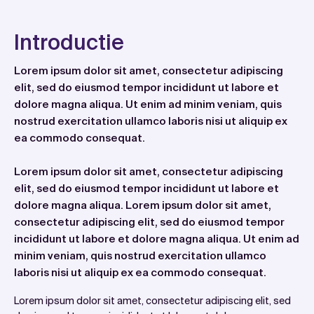
Introductie
Lorem ipsum dolor sit amet, consectetur adipiscing
elit, sed do eiusmod tempor incididunt ut labore et
dolore magna aliqua. Ut enim ad minim veniam, quis
nostrud exercitation ullamco laboris nisi ut aliquip ex
ea commodo consequat.
Lorem ipsum dolor sit amet, consectetur adipiscing
elit, sed do eiusmod tempor incididunt ut labore et
dolore magna aliqua. Lorem ipsum dolor sit amet,
consectetur adipiscing elit, sed do eiusmod tempor
incididunt ut labore et dolore magna aliqua. Ut enim ad
minim veniam, quis nostrud exercitation ullamco
laboris nisi ut aliquip ex ea commodo consequat.
Lorem ipsum dolor sit amet, consectetur adipiscing elit, sed