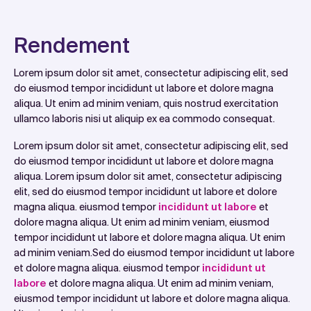
Rendement
Lorem ipsum dolor sit amet, consectetur adipiscing elit, sed
do eiusmod tempor incididunt ut labore et dolore magna
aliqua. Ut enim ad minim veniam, quis nostrud exercitation
ullamco laboris nisi ut aliquip ex ea commodo consequat.
Lorem ipsum dolor sit amet, consectetur adipiscing elit, sed
do eiusmod tempor incididunt ut labore et dolore magna
aliqua. Lorem ipsum dolor sit amet, consectetur adipiscing
elit, sed do eiusmod tempor incididunt ut labore et dolore
magna aliqua. eiusmod tempor
incididunt ut labore
et
dolore magna aliqua. Ut enim ad minim veniam, eiusmod
tempor incididunt ut labore et dolore magna aliqua. Ut enim
ad minim veniam.Sed do eiusmod tempor incididunt ut labore
et dolore magna aliqua. eiusmod tempor
incididunt ut
labore
et dolore magna aliqua. Ut enim ad minim veniam,
eiusmod tempor incididunt ut labore et dolore magna aliqua.