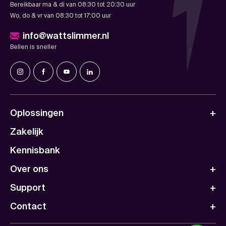
Bereikbaar ma & di van 08:30 tot 20:30 uur
Wo, do & vr van 08:30 tot 17:00 uur
info@wattslimmer.nl
Bellen is sneller
Oplossingen
Zakelijk
Kennisbank
Over ons
Support
Contact