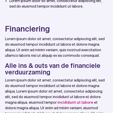
Lorem ipsum dolor sit amet, consectetur adipiscing elit,
sed do eiusmod tempor incididunt ut labore.
Financiering
Lorem ipsum dolor sit amet, consectetur adipiscing elit, sed
do eiusmod tempor incididunt ut labore et dolore magna
aliqua. Ut enim ad minim veniam, quis nostrud exercitation
ullamco laboris nisi ut aliquip ex ea commodo consequat.
Alle ins & outs van de financiele
verduurzaming
Lorem ipsum dolor sit amet, consectetur adipiscing elit, sed
do eiusmod tempor incididunt ut labore et dolore magna
aliqua. Lorem ipsum dolor sit amet, consectetur adipiscing
elit, sed do eiusmod tempor incididunt ut labore et dolore
magna aliqua. eiusmod tempor
incididunt ut labore
et
dolore magna aliqua. Ut enim ad minim veniam, eiusmod