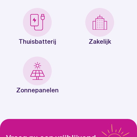
Thuisbatterij
Zakelijk
Zonnepanelen