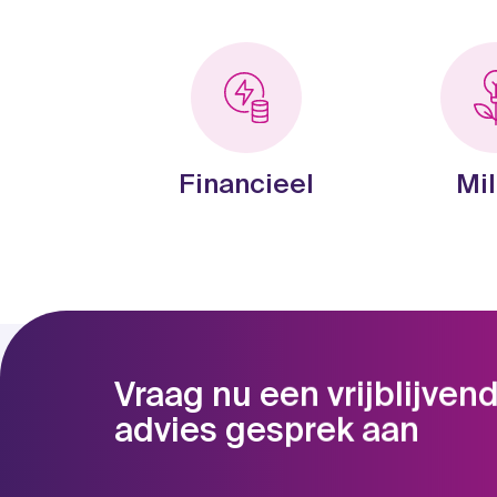
Financieel
Mil
Vraag nu een vrijblijven
advies gesprek aan