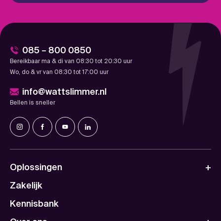
085 – 800 0850
Bereikbaar ma & di van 08:30 tot 20:30 uur
Wo, do & vr van 08:30 tot 17:00 uur
info@wattslimmer.nl
Bellen is sneller
Oplossingen
Zakelijk
Kennisbank