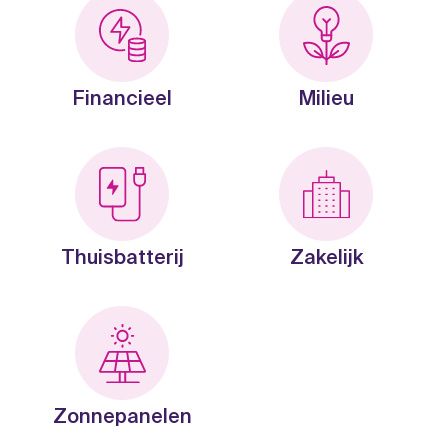
Financieel
Milieu
Thuisbatterij
Zakelijk
Zonnepanelen