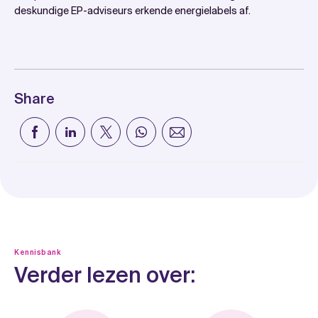
deskundige EP-adviseurs erkende energielabels af.
Share
Kennisbank
Verder lezen over: