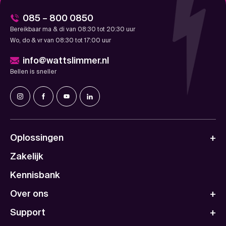
085 – 800 0850
Bereikbaar ma & di van 08:30 tot 20:30 uur
Wo, do & vr van 08:30 tot 17:00 uur
info@wattslimmer.nl
Bellen is sneller
Oplossingen
Zakelijk
Kennisbank
Over ons
Support