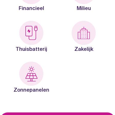
Financieel
Milieu
Thuisbatterij
Zakelijk
Zonnepanelen