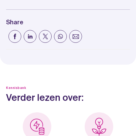
Share
Kennisbank
Verder lezen over: