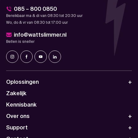
085 – 800 0850
Bereikbaar ma & di van 08:30 tot 20:30 uur
Wo, do & vr van 08:30 tot 17:00 uur
info@wattslimmer.nl
Bellen is sneller
Oplossingen
Zakelijk
Kennisbank
Over ons
Support