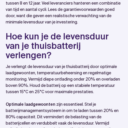
tussen 8 en 12 jaar. Veel leveranciers hanteren een combinatie
van tijd en aantal cycli. Lees de garantievoorwaarden goed
door, want die geven een realistische verwachting van de
minimale levensduur van je investering.
Hoe kun je de levensduur
van je thuisbatterij
verlengen?
Je verlengt de levensduur van je thuisbatterij door optimale
laadgewoonten, temperatuurbeheersing en regelmatige
monitoring. Vermijd diepe ontlading onder 20% en overladen
boven 90%. Houd de batterij op een stabiele temperatuur
tussen 15°C en 25°C voor maximale prestaties.
Optimale laadgewoonten
zijn essentieel. Stel je
batterijmanagementsysteem in om te laden tussen 20% en
80% capaciteit. Dit vermindert de belasting van de
batterijcellen en verdubbelt vaak de levensduur. Vermijd