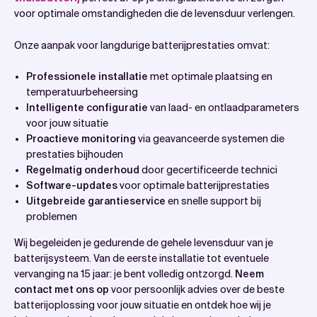
voor optimale omstandigheden die de levensduur verlengen.
Onze aanpak voor langdurige batterijprestaties omvat:
Professionele installatie
met optimale plaatsing en
temperatuurbeheersing
Intelligente configuratie
van laad- en ontlaadparameters
voor jouw situatie
Proactieve monitoring
via geavanceerde systemen die
prestaties bijhouden
Regelmatig onderhoud
door gecertificeerde technici
Software-updates
voor optimale batterijprestaties
Uitgebreide garantieservice
en snelle support bij
problemen
Wij begeleiden je gedurende de gehele levensduur van je
batterijsysteem. Van de eerste installatie tot eventuele
vervanging na 15 jaar: je bent volledig ontzorgd.
Neem
contact met ons op
voor persoonlijk advies over de beste
batterijoplossing voor jouw situatie en ontdek hoe wij je