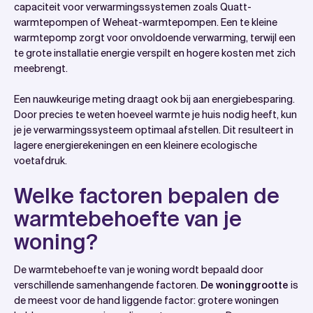
capaciteit voor verwarmingssystemen zoals Quatt-
warmtepompen of Weheat-warmtepompen. Een te kleine
warmtepomp zorgt voor onvoldoende verwarming, terwijl een
te grote installatie energie verspilt en hogere kosten met zich
meebrengt.
Een nauwkeurige meting draagt ook bij aan energiebesparing.
Door precies te weten hoeveel warmte je huis nodig heeft, kun
je je verwarmingssysteem optimaal afstellen. Dit resulteert in
lagere energierekeningen en een kleinere ecologische
voetafdruk.
Welke factoren bepalen de
warmtebehoefte van je
woning?
De warmtebehoefte van je woning wordt bepaald door
verschillende samenhangende factoren.
De woninggrootte
is
de meest voor de hand liggende factor: grotere woningen