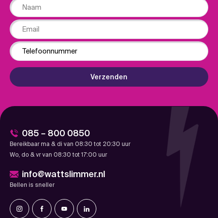
Naam
Email
Phone
Verzenden
085 – 800 0850
Bereikbaar ma & di van 08:30 tot 20:30 uur
Wo, do & vr van 08:30 tot 17:00 uur
info@wattslimmer.nl
Bellen is sneller