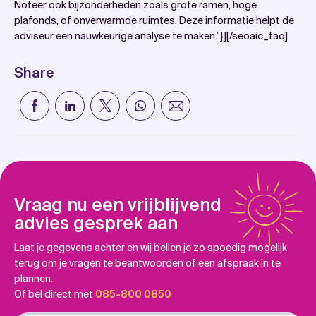
Noteer ook bijzonderheden zoals grote ramen, hoge
plafonds, of onverwarmde ruimtes. Deze informatie helpt de
adviseur een nauwkeurige analyse te maken.”}][/seoaic_faq]
Share
Vraag nu een vrijblijvend
advies gesprek aan
Laat je gegevens achter en wij bellen je zo spoedig mogelijk
terug om je vragen te beantwoorden of een afspraak in te
plannen.
Of bel direct met
085-800 0850