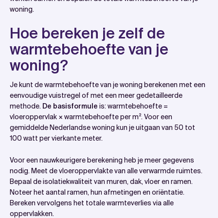
woning.
Hoe bereken je zelf de
warmtebehoefte van je
woning?
Je kunt de warmtebehoefte van je woning berekenen met een
eenvoudige vuistregel of met een meer gedetailleerde
methode.
De basisformule
is: warmtebehoefte =
vloeroppervlak × warmtebehoefte per m². Voor een
gemiddelde Nederlandse woning kun je uitgaan van 50 tot
100 watt per vierkante meter.
Voor een nauwkeurigere berekening heb je meer gegevens
nodig. Meet de vloeroppervlakte van alle verwarmde ruimtes.
Bepaal de isolatiekwaliteit van muren, dak, vloer en ramen.
Noteer het aantal ramen, hun afmetingen en oriëntatie.
Bereken vervolgens het totale warmteverlies via alle
oppervlakken.