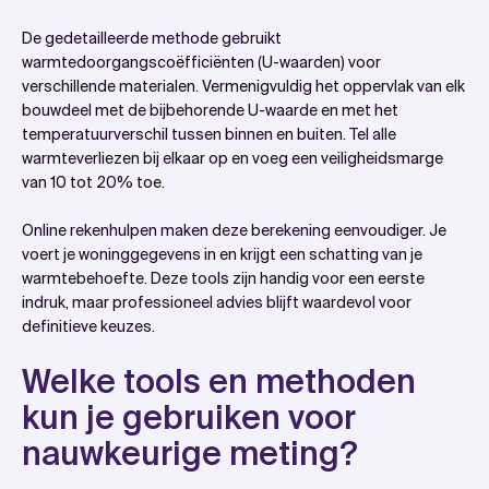
De gedetailleerde methode gebruikt
warmtedoorgangscoëfficiënten (U-waarden) voor
verschillende materialen. Vermenigvuldig het oppervlak van elk
bouwdeel met de bijbehorende U-waarde en met het
temperatuurverschil tussen binnen en buiten. Tel alle
warmteverliezen bij elkaar op en voeg een veiligheidsmarge
van 10 tot 20% toe.
Online rekenhulpen maken deze berekening eenvoudiger. Je
voert je woninggegevens in en krijgt een schatting van je
warmtebehoefte. Deze tools zijn handig voor een eerste
indruk, maar professioneel advies blijft waardevol voor
definitieve keuzes.
Welke tools en methoden
kun je gebruiken voor
nauwkeurige meting?