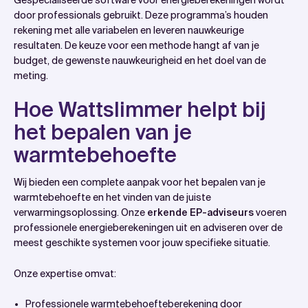
door professionals gebruikt. Deze programma’s houden
rekening met alle variabelen en leveren nauwkeurige
resultaten. De keuze voor een methode hangt af van je
budget, de gewenste nauwkeurigheid en het doel van de
meting.
Hoe Wattslimmer helpt bij
het bepalen van je
warmtebehoefte
Wij bieden een complete aanpak voor het bepalen van je
warmtebehoefte en het vinden van de juiste
verwarmingsoplossing. Onze
erkende EP-adviseurs
voeren
professionele energieberekeningen uit en adviseren over de
meest geschikte systemen voor jouw specifieke situatie.
Onze expertise omvat:
Professionele warmtebehoefteberekening door