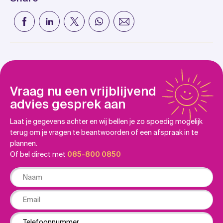
Vraag nu een vrijblijvend
advies gesprek aan
Laat je gegevens achter en wij bellen je zo spoedig mogelijk
terug om je vragen te beantwoorden of een afspraak in te
plannen.
Of bel direct met
085-800 0850
Naam
Email
Phone