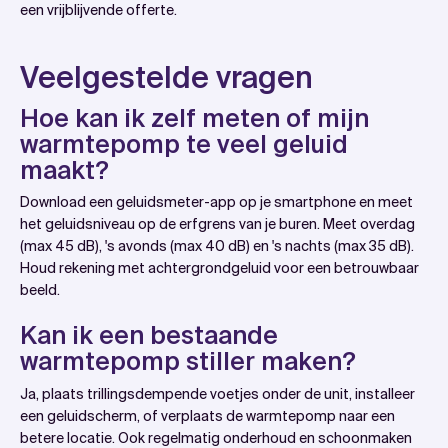
een vrijblijvende offerte.
Veelgestelde vragen
Hoe kan ik zelf meten of mijn
warmtepomp te veel geluid
maakt?
Download een geluidsmeter-app op je smartphone en meet
het geluidsniveau op de erfgrens van je buren. Meet overdag
(max 45 dB), 's avonds (max 40 dB) en 's nachts (max 35 dB).
Houd rekening met achtergrondgeluid voor een betrouwbaar
beeld.
Kan ik een bestaande
warmtepomp stiller maken?
Ja, plaats trillingsdempende voetjes onder de unit, installeer
een geluidscherm, of verplaats de warmtepomp naar een
betere locatie. Ook regelmatig onderhoud en schoonmaken