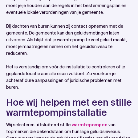
moet je je houden aan de regels in het bestemmingsplan en
eventuele lokale verordeningen van je gemeente.
Bij klachten van buren kunnen zij contact opnemen met de
gemeente. De gemeente kan dan geluidsmetingen laten
uitvoeren. Als blijkt dat je warmtepomp te veel geluid maakt,
moet je maatregelen nemen om het geluidsniveau te
reduceren.
Het is verstandig om vóór de installatie te controleren of je
geplande locatie aan alle eisen voldoet. Zo voorkom je
achteraf dure aanpassingen of juridische problemen met
buren.
Hoe wij helpen met een stille
warmtepompinstallatie
Wij selecteren
uitsluitend stille
warmtepompen
van
topmerken die bekendstaan om hun lage geluidsniveaus.