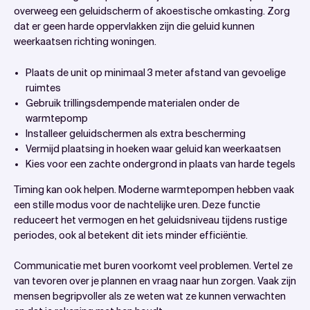
overweeg een geluidscherm of akoestische omkasting. Zorg
dat er geen harde oppervlakken zijn die geluid kunnen
weerkaatsen richting woningen.
Plaats de unit op minimaal 3 meter afstand van gevoelige
ruimtes
Gebruik trillingsdempende materialen onder de
warmtepomp
Installeer geluidschermen als extra bescherming
Vermijd plaatsing in hoeken waar geluid kan weerkaatsen
Kies voor een zachte ondergrond in plaats van harde tegels
Timing kan ook helpen. Moderne warmtepompen hebben vaak
een stille modus voor de nachtelijke uren. Deze functie
reduceert het vermogen en het geluidsniveau tijdens rustige
periodes, ook al betekent dit iets minder efficiëntie.
Communicatie met buren voorkomt veel problemen. Vertel ze
van tevoren over je plannen en vraag naar hun zorgen. Vaak zijn
mensen begripvoller als ze weten wat ze kunnen verwachten