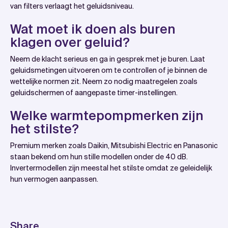
van filters verlaagt het geluidsniveau.
Wat moet ik doen als buren
klagen over geluid?
Neem de klacht serieus en ga in gesprek met je buren. Laat
geluidsmetingen uitvoeren om te controllen of je binnen de
wettelijke normen zit. Neem zo nodig maatregelen zoals
geluidschermen of aangepaste timer-instellingen.
Welke warmtepompmerken zijn
het stilste?
Premium merken zoals Daikin, Mitsubishi Electric en Panasonic
staan bekend om hun stille modellen onder de 40 dB.
Invertermodellen zijn meestal het stilste omdat ze geleidelijk
hun vermogen aanpassen.
Share