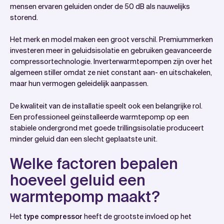
mensen ervaren geluiden onder de 50 dB als nauwelijks
storend.
Het merk en model maken een groot verschil. Premiummerken
investeren meer in geluidsisolatie en gebruiken geavanceerde
compressortechnologie. Inverterwarmtepompen zijn over het
algemeen stiller omdat ze niet constant aan- en uitschakelen,
maar hun vermogen geleidelijk aanpassen.
De kwaliteit van de installatie speelt ook een belangrijke rol.
Een professioneel geïnstalleerde warmtepomp op een
stabiele ondergrond met goede trillingsisolatie produceert
minder geluid dan een slecht geplaatste unit.
Welke factoren bepalen
hoeveel geluid een
warmtepomp maakt?
Het
type compressor
heeft de grootste invloed op het