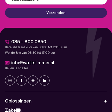
Verzenden
085 – 800 0850
Bereikbaar ma & di van 08:30 tot 20:30 uur
Wo, do & vr van 08:30 tot 17:00 uur
info@wattslimmer.nl
Bellen is sneller
Oplossingen
Zakelijk