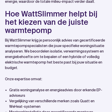
energie, waardoor de totale milieu-impact verder daalt.
Hoe WattSlimmer helpt bij
het kiezen van de juiste
warmtepomp
Bij WattSlimmer krijg je persoonlijk advies van gecertificeerde
warmtepompspecialisten die jouw specifieke woningsituatie
analyseren. We beoordelen isolatie, verwarmingssysteem en
energiebehoefte om te bepalen of een hybride of volledig
elektrische warmtepomp het beste past bij jouw situatie en
budget.
Onze expertise omvat:
Gratis woninganalyse en energieadvies door erkende EP-
adviseurs
Vergelijking van verschillende merken zoals Quatt en
WeHeat-systemen