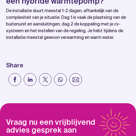
een hybride warmtepomp?
De installatie duurt meestal 1-2 dagen, afhankelijk van de
complexiteit van je situatie. Dag 1 is vaak de plaatsing van de
buitenunit en aansluitingen, dag 2 de koppeling met je cv-
systeem en het instellen van de regeling. Je hebt tijdens de
installatie meestal gewoon verwarming en warm water.
Share
Vraag nu een vrijblijvend
advies gesprek aan