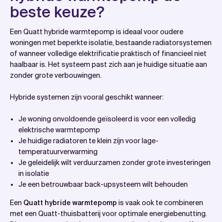
beste keuze?
Een Quatt hybride warmtepomp is ideaal voor oudere
woningen met beperkte isolatie, bestaande radiatorsystemen
of wanneer volledige elektrificatie praktisch of financieel niet
haalbaar is. Het systeem past zich aan je huidige situatie aan
zonder grote verbouwingen.
Hybride systemen zijn vooral geschikt wanneer:
Je woning onvoldoende geïsoleerd is voor een volledig
elektrische warmtepomp
Je huidige radiatoren te klein zijn voor lage-
temperatuurverwarming
Je geleidelijk wilt verduurzamen zonder grote investeringen
in isolatie
Je een betrouwbaar back-upsysteem wilt behouden
Een
Quatt hybride warmtepomp
is vaak ook te combineren
met een Quatt-thuisbatterij voor optimale energiebenutting.