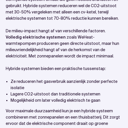
gebruikt. Hybride systemen reduceren wel de CO2-uitstoot
met 30-50% vergeleken met alleen een cv-ketel, terwijl
elektrische systemen tot 70-80% reductie kunnen bereiken.
De milieu-impact hangt af van verschillende factoren.
Volledig elektrische systemen
zoals WeHeat-
warmtepompen produceren geen directe uitstoot, maar hun
milieuvriendelijkheid hangt af van de herkomst van de
elektriciteit. Met zonnepanelen wordt de impact minimaal.
Hybride systemen bieden een praktische tussenstap:
Ze reduceren het gasverbruik aanzienlijk zonder perfecte
isolatie
Lagere CO2-uitstoot dan traditionele systemen
Mogelijkheid om later volledig elektrisch te gaan
Voor maximale duurzaamheid kun je een hybride systeem
combineren met zonnepanelen en een thuisbatterij. Dit zorgt
ervoor dat de elektrische component draait op groene