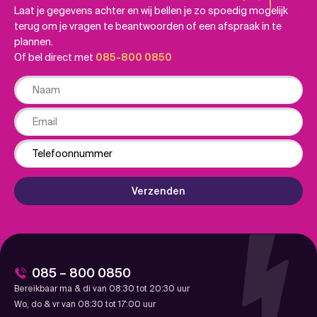
Laat je gegevens achter en wij bellen je zo spoedig mogelijk
terug om je vragen te beantwoorden of een afspraak in te
plannen.
Of bel direct met
085-800 0850
Naam
Email
Phone
Verzenden
085 – 800 0850
Bereikbaar ma & di van 08:30 tot 20:30 uur
Wo, do & vr van 08:30 tot 17:00 uur