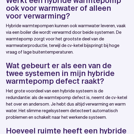
Werkt een hybride warmtepomp
ook voor warmwater of alleen
voor verwarming?
Hybride warmtepompen kunnen ook warmwater leveren, vaak
via een boiler die wordt verwarmd door beide systemen. De
warmtepomp zorgt voor het grootste deel van de
warmwaterproductie, terwijl de cv-ketel bijspringt bij hoge
vraag of lage buitentemperaturen.
Wat gebeurt er als een van de
twee systemen in mijn hybride
warmtepomp defect raakt?
Het grote voordeel van een hybride systeem is de
redundantie: als de warmtepomp defect is, neemt de cv-ketel
het over en andersom. Je hebt dus altijd verwarming en warm
water. Het slimme regelsysteem detecteert automatisch
problemen en schakelt naar het werkende systeem.
Hoeveel ruimte heeft een hybride