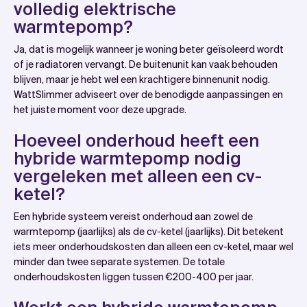
volledig elektrische
warmtepomp?
Ja, dat is mogelijk wanneer je woning beter geïsoleerd wordt
of je radiatoren vervangt. De buitenunit kan vaak behouden
blijven, maar je hebt wel een krachtigere binnenunit nodig.
WattSlimmer adviseert over de benodigde aanpassingen en
het juiste moment voor deze upgrade.
Hoeveel onderhoud heeft een
hybride warmtepomp nodig
vergeleken met alleen een cv-
ketel?
Een hybride systeem vereist onderhoud aan zowel de
warmtepomp (jaarlijks) als de cv-ketel (jaarlijks). Dit betekent
iets meer onderhoudskosten dan alleen een cv-ketel, maar wel
minder dan twee separate systemen. De totale
onderhoudskosten liggen tussen €200-400 per jaar.