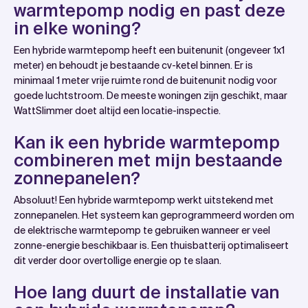
warmtepomp nodig en past deze
in elke woning?
Een hybride warmtepomp heeft een buitenunit (ongeveer 1x1
meter) en behoudt je bestaande cv-ketel binnen. Er is
minimaal 1 meter vrije ruimte rond de buitenunit nodig voor
goede luchtstroom. De meeste woningen zijn geschikt, maar
WattSlimmer doet altijd een locatie-inspectie.
Kan ik een hybride warmtepomp
combineren met mijn bestaande
zonnepanelen?
Absoluut! Een hybride warmtepomp werkt uitstekend met
zonnepanelen. Het systeem kan geprogrammeerd worden om
de elektrische warmtepomp te gebruiken wanneer er veel
zonne-energie beschikbaar is. Een thuisbatterij optimaliseert
dit verder door overtollige energie op te slaan.
Hoe lang duurt de installatie van