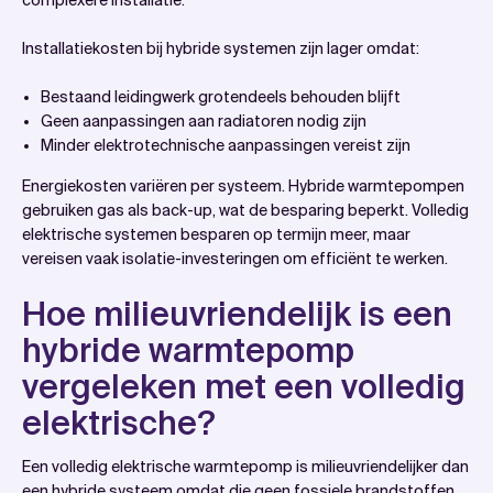
Installatiekosten bij hybride systemen zijn lager omdat:
Bestaand leidingwerk grotendeels behouden blijft
Geen aanpassingen aan radiatoren nodig zijn
Minder elektrotechnische aanpassingen vereist zijn
Energiekosten variëren per systeem. Hybride warmtepompen
gebruiken gas als back-up, wat de besparing beperkt. Volledig
elektrische systemen besparen op termijn meer, maar
vereisen vaak isolatie-investeringen om efficiënt te werken.
Hoe milieuvriendelijk is een
hybride warmtepomp
vergeleken met een volledig
elektrische?
Een volledig elektrische warmtepomp is milieuvriendelijker dan
een hybride systeem omdat die geen fossiele brandstoffen