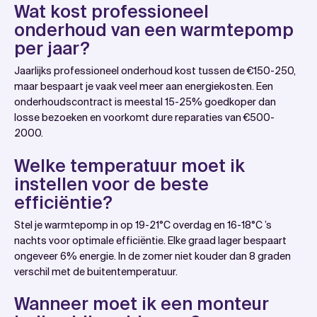
Wat kost professioneel
onderhoud van een warmtepomp
per jaar?
Jaarlijks professioneel onderhoud kost tussen de €150-250,
maar bespaart je vaak veel meer aan energiekosten. Een
onderhoudscontract is meestal 15-25% goedkoper dan
losse bezoeken en voorkomt dure reparaties van €500-
2000.
Welke temperatuur moet ik
instellen voor de beste
efficiëntie?
Stel je warmtepomp in op 19-21°C overdag en 16-18°C ’s
nachts voor optimale efficiëntie. Elke graad lager bespaart
ongeveer 6% energie. In de zomer niet kouder dan 8 graden
verschil met de buitentemperatuur.
Wanneer moet ik een monteur