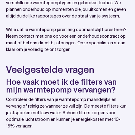
verschillende warmtepomptypes en gebruikssituaties. We
plannen onderhoud op momenten die jou uitkomen en geven
altijd duidelijke rapportages over de staat van je systeem.
Wil je dat je warmtepomp jarenlang optimaal blijft presteren?
Neem contact met ons op voor een onderhoudscontract op
maat of bel ons direct bij storingen. Onze specialisten staan
klaar om je volledig te ontzorgen.
Veelgestelde vragen
Hoe vaak moet ik de filters van
mijn warmtepomp vervangen?
Controleer de filters van je warmtepomp maandelijks en
vervang of reinig ze wanneer ze vuil zijn. De meeste filters kun
je afspoelen met lauw water. Schone filters zorgen voor
optimale luchtstroom en kunnen je energiekosten met 10-
15% verlagen.