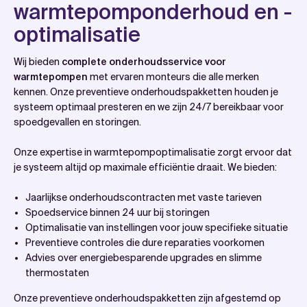
warmtepomponderhoud en -
optimalisatie
Wij bieden
complete onderhoudsservice voor
warmtepompen
met ervaren monteurs die alle merken
kennen. Onze preventieve onderhoudspakketten houden je
systeem optimaal presteren en we zijn 24/7 bereikbaar voor
spoedgevallen en storingen.
Onze expertise in warmtepompoptimalisatie zorgt ervoor dat
je systeem altijd op maximale efficiëntie draait. We bieden:
Jaarlijkse onderhoudscontracten met vaste tarieven
Spoedservice binnen 24 uur bij storingen
Optimalisatie van instellingen voor jouw specifieke situatie
Preventieve controles die dure reparaties voorkomen
Advies over energiebesparende upgrades en slimme
thermostaten
Onze preventieve onderhoudspakketten zijn afgestemd op