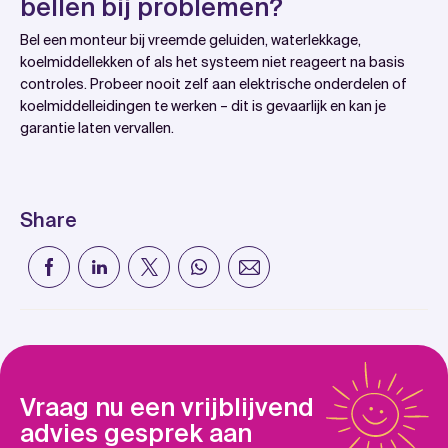
bellen bij problemen?
Bel een monteur bij vreemde geluiden, waterlekkage,
koelmiddellekken of als het systeem niet reageert na basis
controles. Probeer nooit zelf aan elektrische onderdelen of
koelmiddelleidingen te werken – dit is gevaarlijk en kan je
garantie laten vervallen.
Share
Vraag nu een vrijblijvend
advies gesprek aan