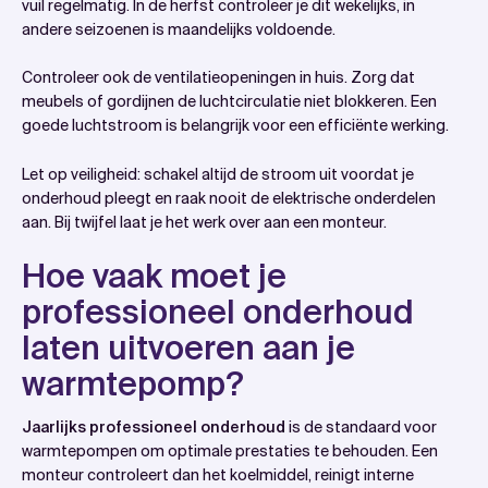
vuil regelmatig. In de herfst controleer je dit wekelijks, in
andere seizoenen is maandelijks voldoende.
Controleer ook de ventilatieopeningen in huis. Zorg dat
meubels of gordijnen de luchtcirculatie niet blokkeren. Een
goede luchtstroom is belangrijk voor een efficiënte werking.
Let op veiligheid: schakel altijd de stroom uit voordat je
onderhoud pleegt en raak nooit de elektrische onderdelen
aan. Bij twijfel laat je het werk over aan een monteur.
Hoe vaak moet je
professioneel onderhoud
laten uitvoeren aan je
warmtepomp?
Jaarlijks professioneel onderhoud
is de standaard voor
warmtepompen om optimale prestaties te behouden. Een
monteur controleert dan het koelmiddel, reinigt interne