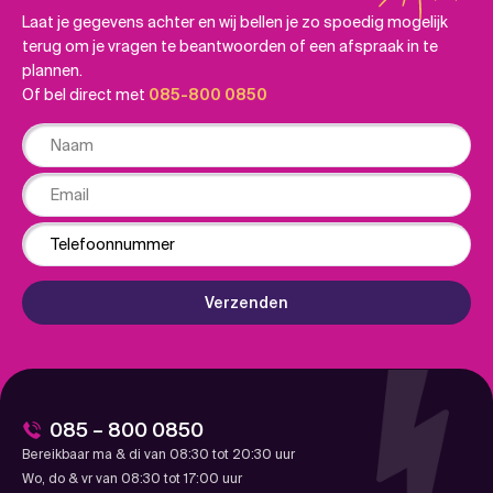
Laat je gegevens achter en wij bellen je zo spoedig mogelijk
terug om je vragen te beantwoorden of een afspraak in te
plannen.
Of bel direct met
085-800 0850
Naam
Email
Phone
Verzenden
085 – 800 0850
Bereikbaar ma & di van 08:30 tot 20:30 uur
Wo, do & vr van 08:30 tot 17:00 uur