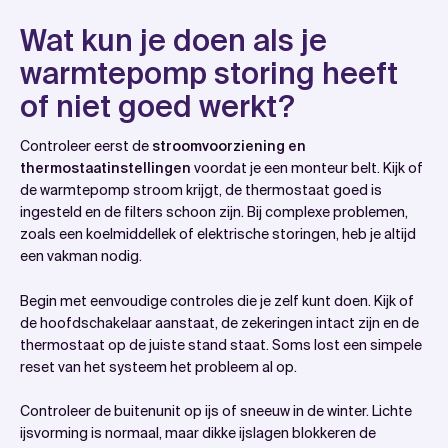
Wat kun je doen als je
warmtepomp storing heeft
of niet goed werkt?
Controleer eerst de
stroomvoorziening en
thermostaatinstellingen
voordat je een monteur belt. Kijk of
de warmtepomp stroom krijgt, de thermostaat goed is
ingesteld en de filters schoon zijn. Bij complexe problemen,
zoals een koelmiddellek of elektrische storingen, heb je altijd
een vakman nodig.
Begin met eenvoudige controles die je zelf kunt doen. Kijk of
de hoofdschakelaar aanstaat, de zekeringen intact zijn en de
thermostaat op de juiste stand staat. Soms lost een simpele
reset van het systeem het probleem al op.
Controleer de buitenunit op ijs of sneeuw in de winter. Lichte
ijsvorming is normaal, maar dikke ijslagen blokkeren de