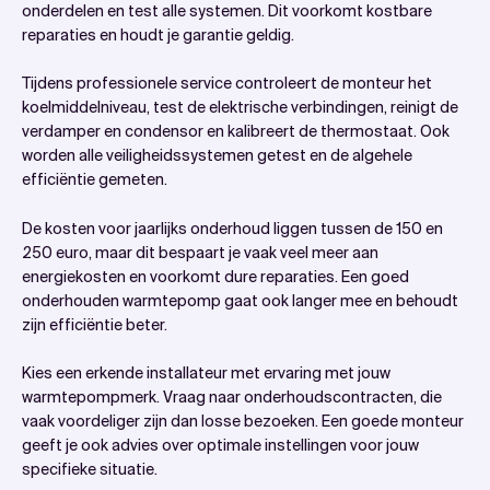
onderdelen en test alle systemen. Dit voorkomt kostbare
reparaties en houdt je garantie geldig.
Tijdens professionele service controleert de monteur het
koelmiddelniveau, test de elektrische verbindingen, reinigt de
verdamper en condensor en kalibreert de thermostaat. Ook
worden alle veiligheidssystemen getest en de algehele
efficiëntie gemeten.
De kosten voor jaarlijks onderhoud liggen tussen de 150 en
250 euro, maar dit bespaart je vaak veel meer aan
energiekosten en voorkomt dure reparaties. Een goed
onderhouden warmtepomp gaat ook langer mee en behoudt
zijn efficiëntie beter.
Kies een erkende installateur met ervaring met jouw
warmtepompmerk. Vraag naar onderhoudscontracten, die
vaak voordeliger zijn dan losse bezoeken. Een goede monteur
geeft je ook advies over optimale instellingen voor jouw
specifieke situatie.