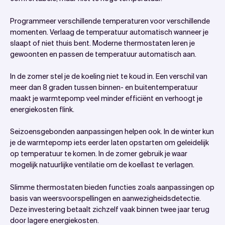
Programmeer verschillende temperaturen voor verschillende
momenten. Verlaag de temperatuur automatisch wanneer je
slaapt of niet thuis bent. Moderne thermostaten leren je
gewoonten en passen de temperatuur automatisch aan.
In de zomer stel je de koeling niet te koud in. Een verschil van
meer dan 8 graden tussen binnen- en buitentemperatuur
maakt je warmtepomp veel minder efficiënt en verhoogt je
energiekosten flink.
Seizoensgebonden aanpassingen helpen ook. In de winter kun
je de warmtepomp iets eerder laten opstarten om geleidelijk
op temperatuur te komen. In de zomer gebruik je waar
mogelijk natuurlijke ventilatie om de koellast te verlagen.
Slimme thermostaten bieden functies zoals aanpassingen op
basis van weersvoorspellingen en aanwezigheidsdetectie.
Deze investering betaalt zichzelf vaak binnen twee jaar terug
door lagere energiekosten.