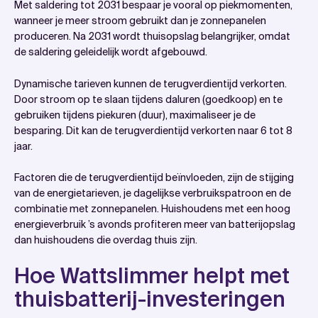
Met saldering tot 2031 bespaar je vooral op piekmomenten,
wanneer je meer stroom gebruikt dan je zonnepanelen
produceren. Na 2031 wordt thuisopslag belangrijker, omdat
de saldering geleidelijk wordt afgebouwd.
Dynamische tarieven kunnen de terugverdientijd verkorten.
Door stroom op te slaan tijdens daluren (goedkoop) en te
gebruiken tijdens piekuren (duur), maximaliseer je de
besparing. Dit kan de terugverdientijd verkorten naar 6 tot 8
jaar.
Factoren die de terugverdientijd beïnvloeden, zijn de stijging
van de energietarieven, je dagelijkse verbruikspatroon en de
combinatie met zonnepanelen. Huishoudens met een hoog
energieverbruik ’s avonds profiteren meer van batterijopslag
dan huishoudens die overdag thuis zijn.
Hoe Wattslimmer helpt met
thuisbatterij-investeringen