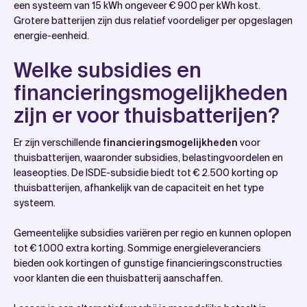
een systeem van 15 kWh ongeveer € 900 per kWh kost.
Grotere batterijen zijn dus relatief voordeliger per opgeslagen
energie-eenheid.
Welke subsidies en
financieringsmogelijkheden
zijn er voor thuisbatterijen?
Er zijn verschillende
financieringsmogelijkheden
voor
thuisbatterijen, waaronder subsidies, belastingvoordelen en
leaseopties. De ISDE-subsidie biedt tot € 2.500 korting op
thuisbatterijen, afhankelijk van de capaciteit en het type
systeem.
Gemeentelijke subsidies variëren per regio en kunnen oplopen
tot € 1.000 extra korting. Sommige energieleveranciers
bieden ook kortingen of gunstige financieringsconstructies
voor klanten die een thuisbatterij aanschaffen.