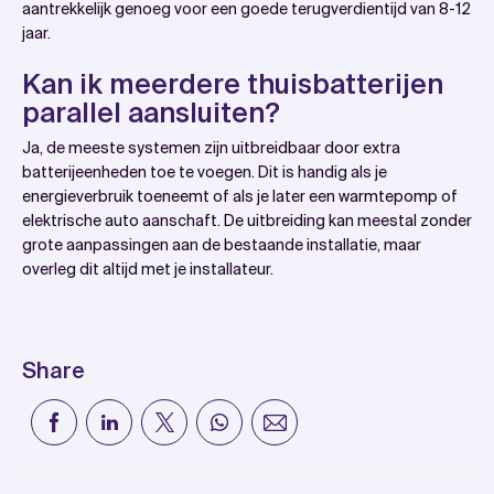
aantrekkelijk genoeg voor een goede terugverdientijd van 8-12
jaar.
Kan ik meerdere thuisbatterijen
parallel aansluiten?
Ja, de meeste systemen zijn uitbreidbaar door extra
batterijeenheden toe te voegen. Dit is handig als je
energieverbruik toeneemt of als je later een warmtepomp of
elektrische auto aanschaft. De uitbreiding kan meestal zonder
grote aanpassingen aan de bestaande installatie, maar
overleg dit altijd met je installateur.
Share