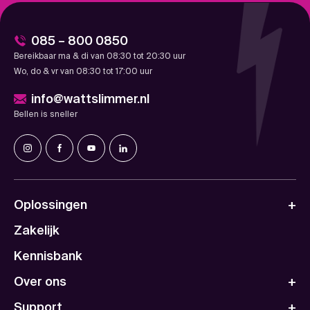
085 – 800 0850
Bereikbaar ma & di van 08:30 tot 20:30 uur
Wo, do & vr van 08:30 tot 17:00 uur
info@wattslimmer.nl
Bellen is sneller
Oplossingen
Zakelijk
Kennisbank
Over ons
Support