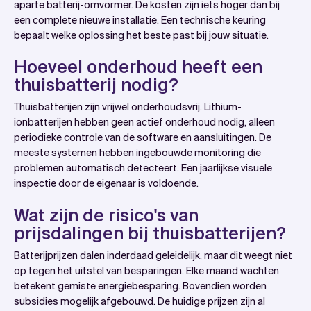
aparte batterij-omvormer. De kosten zijn iets hoger dan bij
een complete nieuwe installatie. Een technische keuring
bepaalt welke oplossing het beste past bij jouw situatie.
Hoeveel onderhoud heeft een
thuisbatterij nodig?
Thuisbatterijen zijn vrijwel onderhoudsvrij. Lithium-
ionbatterijen hebben geen actief onderhoud nodig, alleen
periodieke controle van de software en aansluitingen. De
meeste systemen hebben ingebouwde monitoring die
problemen automatisch detecteert. Een jaarlijkse visuele
inspectie door de eigenaar is voldoende.
Wat zijn de risico's van
prijsdalingen bij thuisbatterijen?
Batterijprijzen dalen inderdaad geleidelijk, maar dit weegt niet
op tegen het uitstel van besparingen. Elke maand wachten
betekent gemiste energiebesparing. Bovendien worden
subsidies mogelijk afgebouwd. De huidige prijzen zijn al