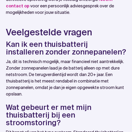
contact op
voor een persoonlijk adviesgesprek over de
mogelijkheden voor jouw situatie.
Veelgestelde vragen
Kan ik een thuisbatterij
installeren zonder zonnepanelen?
Ja, dit is technisch mogelijk, maar financieel niet aantrekkelijk.
Zonder zonnepanelen laad je de batterij alleen op met dure
netstroom. De terugverdientijd wordt dan 20+ jaar. Een
thuisbatterij is het meest rendabel in combinatie met
zonnepanelen, omdat je dan je eigen opgewekte stroom kunt
opslaan.
Wat gebeurt er met mijn
thuisbatterij bij een
stroomstoring?