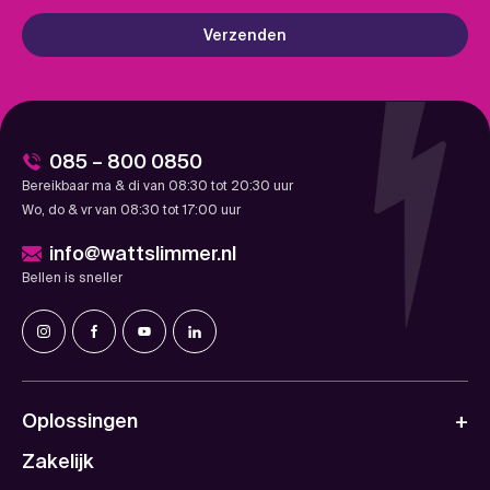
Verzenden
085 – 800 0850
Bereikbaar ma & di van 08:30 tot 20:30 uur
Wo, do & vr van 08:30 tot 17:00 uur
info@wattslimmer.nl
Bellen is sneller
Oplossingen
Zakelijk