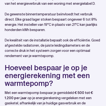
van het energieverbruik van een woning met energielabel D.
De gewenste binnentemperatuur beïnvloedt het verbruik
direct. Elke graad lager stoken bespaart ongeveer 6 tot 8%
energie. Het instellen van 19°C in plaats van 21°C kan jaarlijks
honderden kWh besparen.
De kwaliteit van de installatie bepaalt ook de efficiëntie. Goed
afgestelde radiatoren, de juiste leidingdiameters en de
correcte druk in het systeem zorgen voor een optimaal
rendement van je warmtepomp.
Hoeveel bespaar je op je
energierekening met een
warmtepomp?
Met een warmtepomp bespaar je gemiddeld
€ 500 tot €
1.200 per jaar
op je energierekening vergeleken met een
gasketel, afhankelijk van je huidige gasverbruik en de