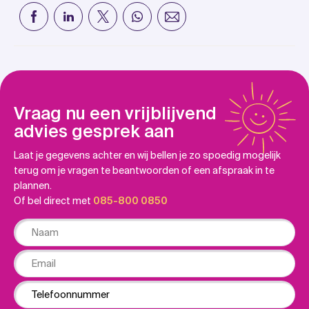
Vraag nu een vrijblijvend
advies gesprek aan
Laat je gegevens achter en wij bellen je zo spoedig mogelijk
terug om je vragen te beantwoorden of een afspraak in te
plannen.
Of bel direct met
085-800 0850
Naam
Email
Phone