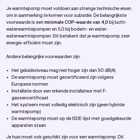
Je warmtepomp moet voldoen aan strenge technische eisen
om in aanmerking te komen voor subsidie. De belangrijkste
voorwaarde is een
minimale COP-waarde van 4,0
bij lucht-
waterwarmtepompen en 5,0 bij bodem- en water-
waterwarmtepompen. Dit betekent dat je warmtepomp zeer
energie-efficiënt moet zijn.
Andere belangrijke voorwaarden zijn:
Het geluidsniveau mag niet hoger zijn dan 50 dB(A)
De warmtepomp moet gecertificeerd zijn volgens
Europese normen
Installatie door een erkende installateur met F-
gassencertificaat
Het systeem moet volledig elektrisch zijn (geen hybride
warmtepomp)
De warmtepomp moet op de ISDE-lijst met goedgekeurde
apparaten staan
Je huis moet ook geschikt zijn voor een warmtepomp. Dit