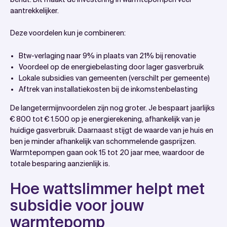
aantrekkelijker.
Deze voordelen kun je combineren:
Btw-verlaging naar 9% in plaats van 21% bij renovatie
Voordeel op de energiebelasting door lager gasverbruik
Lokale subsidies van gemeenten (verschilt per gemeente)
Aftrek van installatiekosten bij de inkomstenbelasting
De langetermijnvoordelen zijn nog groter. Je bespaart jaarlijks
€ 800 tot € 1.500 op je energierekening, afhankelijk van je
huidige gasverbruik. Daarnaast stijgt de waarde van je huis en
ben je minder afhankelijk van schommelende gasprijzen.
Warmtepompen gaan ook 15 tot 20 jaar mee, waardoor de
totale besparing aanzienlijk is.
Hoe wattslimmer helpt met
subsidie voor jouw
warmtepomp