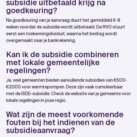
subsidie uitbetaald krijg na
goedkeuring?
Na goedkeuring van je aanvraag duurt het gemiddeld 6-8
weken voordat de subsidie wordt uitbetaald. De RVO stuurt
eerst een toekenningsbesluit, waarna het bedrag wordt
overgemaakt naar je bankrekening.
Kan ik de subsidie combineren
met lokale gemeentelijke
regelingen?
Ja, veel gemeenten bieden aanvullende subsidies van €500-
€2000 voor warmtepompen. Deze zijn vaak cumuleerbaar
met de ISDE-subsidie. Check de website van je gemeente voor
lokale regelingen in jouw regio.
Wat zijn de meest voorkomende
fouten bij het indienen van de
subsidieaanvraag?