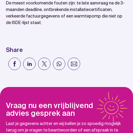
De meest voorkomende fouten zijn: te late aanvraag na de 3-
maanden deadline, ontbrekende installatiecertificaten,
verkeerde factuurgegevens of een warmtepomp die niet op
de ISDE-lijst staat.
Share
Vraag nu een vrijblijvend
advies gesprek aan
Laat je gegevens achter en wij bellen je zo spoedig mogelijk
terug om je vragen te beantwoorden of een afspraak in te