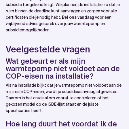
subsidie toegekend krijgt. We plannen de installatie zo dat je
ruim binnen de deadline kunt aanvragen en zorgen voor alle
certificaten die je nodig hebt.
Bel ons vandaag
voor een
vrijblijvend adviesgesprek over jouw warmtepomp en
subsidiemogelijkheden.
Veelgestelde vragen
Wat gebeurt er als mijn
warmtepomp niet voldoet aan de
COP-eisen na installatie?
Als na installatie blijkt dat je warmtepomp niet voldoet aan de
minimale COP-eisen, wordt je subsidieaanvraag afgewezen.
Daarom is het cruciaal om vooraf te controleren of het
gekozen model op de ISDE-lijst staat en de juiste
specificaties heeft.
Hoe lang duurt het voordat ik de