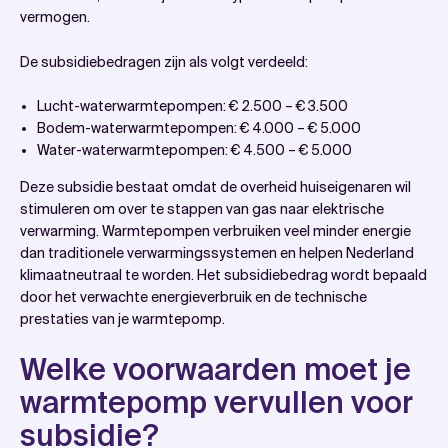
vermogen.
De subsidiebedragen zijn als volgt verdeeld:
Lucht-waterwarmtepompen: € 2.500 – € 3.500
Bodem-waterwarmtepompen: € 4.000 – € 5.000
Water-waterwarmtepompen: € 4.500 – € 5.000
Deze subsidie bestaat omdat de overheid huiseigenaren wil
stimuleren om over te stappen van gas naar elektrische
verwarming. Warmtepompen verbruiken veel minder energie
dan traditionele verwarmingssystemen en helpen Nederland
klimaatneutraal te worden. Het subsidiebedrag wordt bepaald
door het verwachte energieverbruik en de technische
prestaties van je warmtepomp.
Welke voorwaarden moet je
warmtepomp vervullen voor
subsidie?