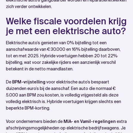
zich verder ontwikkelen.
Welke fiscale voordelen krijg
je met een elektrische auto?
Elektrische auto’s genieten van 0% bijtelling tot een
aanschafwaarde van € 30.000 en 16% bijtelling daarboven,
tot en met 2025. Hybride voertuigen hebben 20 tot 22%
bijtelling, wat voor zakelijke rijders een aanzienlijk verschil
betekent in de netto maandlasten.
De
BPM-vrijstelling
voor elektrische auto’s bespaart
duizenden euro’s bij de aanschaf. Een auto die normaal €
5.000 aan BPM zou kosten, is volledig vrijgesteld als deze
volledig elektrisch is. Hybride voertuigen krijgen slechts een
beperkte BPM-korting.
Voor ondernemers bieden de
MIA- en Vamil-regelingen
extra
afschrijvingsmogelijkheden op elektrische bedrijfswagens. Je