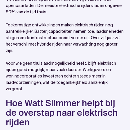
openbaar laden. De meeste elektrische rijders laden ongeveer
80% van de tijd thuis.
Toekomstige ontwikkelingen maken elektrisch rijden nog
aantrekkelijker. Batterijcapaciteiten nemen toe, laadsnelheden
stijgen en de infrastructuur breidt verder uit. Over vijf jaar zal
het verschil met hybride rijden naar verwachting nog groter
zijn.
Voor wie geen thuislaadmogelijkheid heeft, blijft elektrisch
rijden goed mogelijk, maar vaak duurder. Werkgevers en
woningcorporaties investeren echter steeds meer in
laadvoorzieningen, wat de toegankelijkheid aanzienlijk
vergroot.
Hoe Watt Slimmer helpt bij
de overstap naar elektrisch
rijden