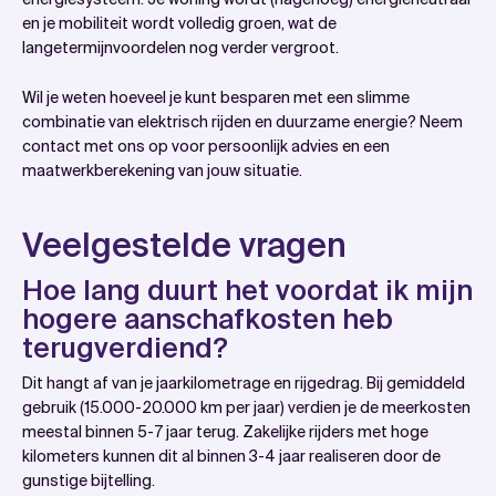
en je mobiliteit wordt volledig groen, wat de
langetermijnvoordelen nog verder vergroot.
Wil je weten hoeveel je kunt besparen met een slimme
combinatie van elektrisch rijden en duurzame energie? Neem
contact met ons op voor persoonlijk advies en een
maatwerkberekening van jouw situatie.
Veelgestelde vragen
Hoe lang duurt het voordat ik mijn
hogere aanschafkosten heb
terugverdiend?
Dit hangt af van je jaarkilometrage en rijgedrag. Bij gemiddeld
gebruik (15.000-20.000 km per jaar) verdien je de meerkosten
meestal binnen 5-7 jaar terug. Zakelijke rijders met hoge
kilometers kunnen dit al binnen 3-4 jaar realiseren door de
gunstige bijtelling.