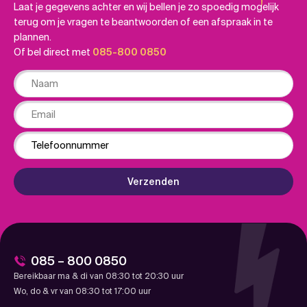
Laat je gegevens achter en wij bellen je zo spoedig mogelijk
terug om je vragen te beantwoorden of een afspraak in te
plannen.
Of bel direct met
085-800 0850
Naam
Email
Phone
Verzenden
085 – 800 0850
Bereikbaar ma & di van 08:30 tot 20:30 uur
Wo, do & vr van 08:30 tot 17:00 uur