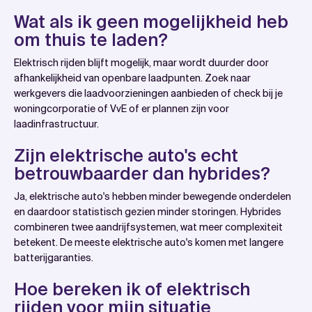
Wat als ik geen mogelijkheid heb
om thuis te laden?
Elektrisch rijden blijft mogelijk, maar wordt duurder door
afhankelijkheid van openbare laadpunten. Zoek naar
werkgevers die laadvoorzieningen aanbieden of check bij je
woningcorporatie of VvE of er plannen zijn voor
laadinfrastructuur.
Zijn elektrische auto's echt
betrouwbaarder dan hybrides?
Ja, elektrische auto's hebben minder bewegende onderdelen
en daardoor statistisch gezien minder storingen. Hybrides
combineren twee aandrijfsystemen, wat meer complexiteit
betekent. De meeste elektrische auto's komen met langere
batterijgaranties.
Hoe bereken ik of elektrisch
rijden voor mijn situatie