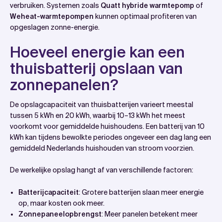
verbruiken. Systemen zoals
Quatt hybride warmtepomp
of
Weheat-warmtepompen
kunnen optimaal profiteren van
opgeslagen zonne-energie.
Hoeveel energie kan een
thuisbatterij opslaan van
zonnepanelen?
De opslagcapaciteit van thuisbatterijen varieert meestal
tussen 5 kWh en 20 kWh, waarbij 10–13 kWh het meest
voorkomt voor gemiddelde huishoudens. Een batterij van 10
kWh kan tijdens bewolkte periodes ongeveer een dag lang een
gemiddeld Nederlands huishouden van stroom voorzien.
De werkelijke opslag hangt af van verschillende factoren:
Batterijcapaciteit
: Grotere batterijen slaan meer energie
op, maar kosten ook meer.
Zonnepaneelopbrengst
: Meer panelen betekent meer