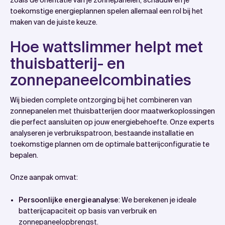
toekomstige energieplannen spelen allemaal een rol bij het
maken van de juiste keuze.
Hoe wattslimmer helpt met
thuisbatterij- en
zonnepaneelcombinaties
Wij bieden complete ontzorging bij het combineren van
zonnepanelen met thuisbatterijen door maatwerkoplossingen
die perfect aansluiten op jouw energiebehoefte. Onze experts
analyseren je verbruikspatroon, bestaande installatie en
toekomstige plannen om de optimale batterijconfiguratie te
bepalen.
Onze aanpak omvat:
Persoonlijke energieanalyse
: We berekenen je ideale
batterijcapaciteit op basis van verbruik en
zonnepaneelopbrengst.