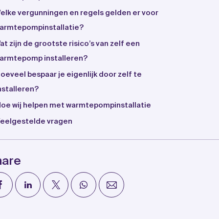
elke vergunningen en regels gelden er voor
armtepompinstallatie?
at zijn de grootste risico’s van zelf een
armtepomp installeren?
oeveel bespaar je eigenlijk door zelf te
nstalleren?
oe wij helpen met warmtepompinstallatie
eelgestelde vragen
hare