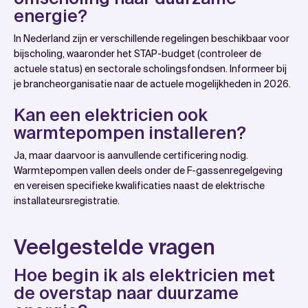
energie?
In Nederland zijn er verschillende regelingen beschikbaar voor
bijscholing, waaronder het STAP-budget (controleer de
actuele status) en sectorale scholingsfondsen. Informeer bij
je brancheorganisatie naar de actuele mogelijkheden in 2026.
Kan een elektricien ook
warmtepompen installeren?
Ja, maar daarvoor is aanvullende certificering nodig.
Warmtepompen vallen deels onder de F-gassenregelgeving
en vereisen specifieke kwalificaties naast de elektrische
installateursregistratie.
Veelgestelde vragen
Hoe begin ik als elektricien met
de overstap naar duurzame