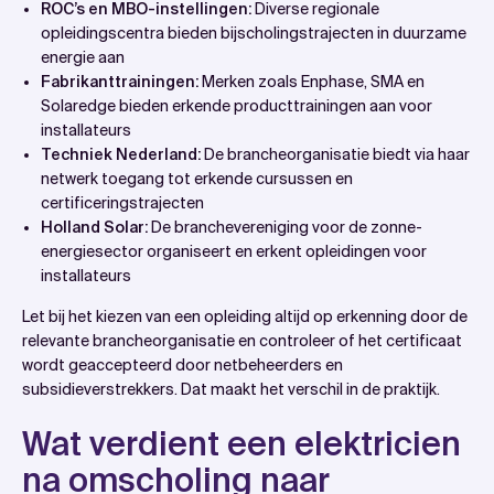
ROC’s en MBO-instellingen:
Diverse regionale
opleidingscentra bieden bijscholingstrajecten in duurzame
energie aan
Fabrikanttrainingen:
Merken zoals Enphase, SMA en
Solaredge bieden erkende producttrainingen aan voor
installateurs
Techniek Nederland:
De brancheorganisatie biedt via haar
netwerk toegang tot erkende cursussen en
certificeringstrajecten
Holland Solar:
De branchevereniging voor de zonne-
energiesector organiseert en erkent opleidingen voor
installateurs
Let bij het kiezen van een opleiding altijd op erkenning door de
relevante brancheorganisatie en controleer of het certificaat
wordt geaccepteerd door netbeheerders en
subsidieverstrekkers. Dat maakt het verschil in de praktijk.
Wat verdient een elektricien
na omscholing naar