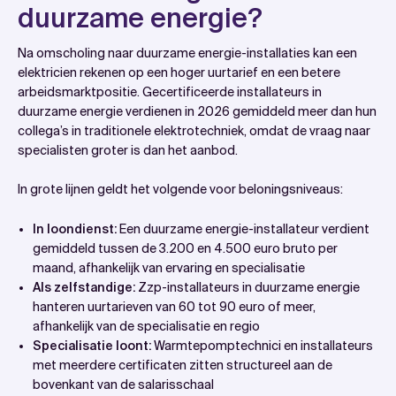
duurzame energie?
Na omscholing naar duurzame energie-installaties kan een
elektricien rekenen op een hoger uurtarief en een betere
arbeidsmarktpositie. Gecertificeerde installateurs in
duurzame energie verdienen in 2026 gemiddeld meer dan hun
collega’s in traditionele elektrotechniek, omdat de vraag naar
specialisten groter is dan het aanbod.
In grote lijnen geldt het volgende voor beloningsniveaus:
In loondienst:
Een duurzame energie-installateur verdient
gemiddeld tussen de 3.200 en 4.500 euro bruto per
maand, afhankelijk van ervaring en specialisatie
Als zelfstandige:
Zzp-installateurs in duurzame energie
hanteren uurtarieven van 60 tot 90 euro of meer,
afhankelijk van de specialisatie en regio
Specialisatie loont:
Warmtepomptechnici en installateurs
met meerdere certificaten zitten structureel aan de
bovenkant van de salarisschaal