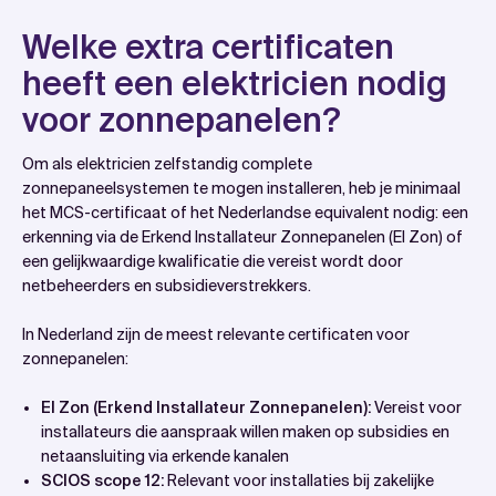
Welke extra certificaten
heeft een elektricien nodig
voor zonnepanelen?
Om als elektricien zelfstandig complete
zonnepaneelsystemen te mogen installeren, heb je minimaal
het MCS-certificaat of het Nederlandse equivalent nodig: een
erkenning via de Erkend Installateur Zonnepanelen (EI Zon) of
een gelijkwaardige kwalificatie die vereist wordt door
netbeheerders en subsidieverstrekkers.
In Nederland zijn de meest relevante certificaten voor
zonnepanelen:
EI Zon (Erkend Installateur Zonnepanelen):
Vereist voor
installateurs die aanspraak willen maken op subsidies en
netaansluiting via erkende kanalen
SCIOS scope 12:
Relevant voor installaties bij zakelijke