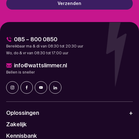
Verzenden
085 – 800 0850
Bereikbaar ma & di van 08:30 tot 20:30 uur
Wo, do & vr van 08:30 tot 17:00 uur
info@wattslimmer.nl
Bellen is sneller
Oplossingen
Zakelijk
Kennisbank