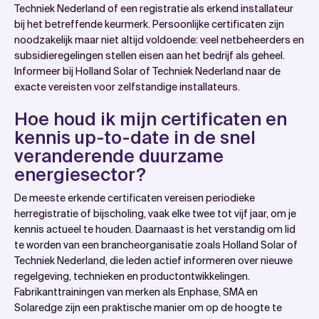
Techniek Nederland of een registratie als erkend installateur
bij het betreffende keurmerk. Persoonlijke certificaten zijn
noodzakelijk maar niet altijd voldoende: veel netbeheerders en
subsidieregelingen stellen eisen aan het bedrijf als geheel.
Informeer bij Holland Solar of Techniek Nederland naar de
exacte vereisten voor zelfstandige installateurs.
Hoe houd ik mijn certificaten en
kennis up-to-date in de snel
veranderende duurzame
energiesector?
De meeste erkende certificaten vereisen periodieke
herregistratie of bijscholing, vaak elke twee tot vijf jaar, om je
kennis actueel te houden. Daarnaast is het verstandig om lid
te worden van een brancheorganisatie zoals Holland Solar of
Techniek Nederland, die leden actief informeren over nieuwe
regelgeving, technieken en productontwikkelingen.
Fabrikanttrainingen van merken als Enphase, SMA en
Solaredge zijn een praktische manier om op de hoogte te