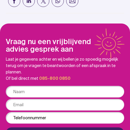
Vraag nu een vrijblijvend
advies gesprek aan
Laat je gegevens achter en wij bellen je zo spoedig mogelijk
terug om je vragen te beantwoorden of een afspraak in te
plannen.
Of bel direct met
085-800 0850
Naam
Email
Phone