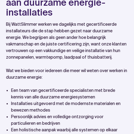
aan duurzame energie-
installaties
Bij WattSlimmer werken we dagelijks met gecertificeerde
installateurs die de stap hebben gezet naar duurzame
energie. We begrijpen als geen ander hoe belangrijk
vakmanschap en de juiste certificering zijn, want onze klanten
vertrouwen op een vakkundige en veilige installatie van hun
zonnepanelen, warmtepomp, laadpaal of thuisbatterij.
Wat we bieden voor iedereen die meer wil weten over werken in
duurzame energie:
Een team van gecertificeerde specialisten met brede
kennis van alle duurzame energiesystemen
Installaties uitgevoerd met de modernste materialen en
bewezen methodes
Persoonlijk advies en volledige ontzorging voor
particulieren en bedrijven
Een holistische aanpak waarbij alle systemen op elkaar