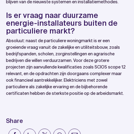
blijven van de nieuwste systemen en installatiemethodes.
Is er vraag naar duurzame
energie-installateurs buiten de
particuliere markt?
Absoluut: naast de particuliere woningmarkt is er een
groeiende vraag vanuit de zakelijke en utiliteitsbouw, zoals
bedrijfspanden, scholen, zorginstellingen en agrarische
bedrijven die willen verduurzamen. Voor deze grotere
projecten zijn aanvullende kwalificaties zoals SCIOS scope 12
relevant, en de opdrachten zijn doorgaans complexer maar
ook financieel aantrekkelijker. Elektriciens met zowel
particuliere als zakelijke ervaring en de bijbehorende
certificaten hebben de sterkste positie op de arbeidsmarkt.
Share