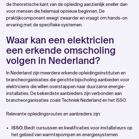
de theoretische kant van de opleiding aanzienlijk sneller dan
voor mensen die helemaal opnieuw beginnen. De
praktijkcomponent weegt zwaarder en vraagt om hands-on
ervaring met de specifieke systemen.
Waar kan een elektricien
een erkende omscholing
volgen in Nederland?
In Nederland zijn meerdere erkende opleidingsinstituten en
brancheorganisaties die gerichte bijscholing aanbieden voor
elektriciens die willen overstappen naar duurzame energie-
installaties. De bekendste aanbieders zijn verbonden aan
brancheorganisaties zoals Techniek Nederland en het ISSO.
Relevante opleidingsroutes en aanbieders zijn:
ISSO:
Biedt cursussen en kwalificaties voor installateurs op
het gebied van warmtepompen en energiesystemen