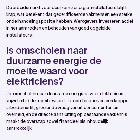
De arbeidsmarkt voor duurzame energie-installateurs blijft
krap, wat betekent dat gecertificeerde vakmensen een sterke
onderhandelingspositie hebben. Werkgevers investeren actief
in het aantrekken en behouden van goed opgeleide
installateurs.
Is omscholen naar
duurzame energie de
moeite waard voor
elektriciens?
Ja, omscholen naar duurzame energie is voor elektriciens
vrijwel altijd de moeite waard. De combinatie van een krappe
arbeidsmarkt, groeiende vraag vanuit consumenten en
overheid, en de directe aansluiting op bestaande vakkennis
maakt de overstap zowel financieel als inhoudelijk
aantrekkelijk.