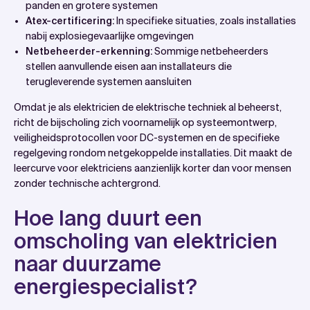
panden en grotere systemen
Atex-certificering:
In specifieke situaties, zoals installaties
nabij explosiegevaarlijke omgevingen
Netbeheerder-erkenning:
Sommige netbeheerders
stellen aanvullende eisen aan installateurs die
terugleverende systemen aansluiten
Omdat je als elektricien de elektrische techniek al beheerst,
richt de bijscholing zich voornamelijk op systeemontwerp,
veiligheidsprotocollen voor DC-systemen en de specifieke
regelgeving rondom netgekoppelde installaties. Dit maakt de
leercurve voor elektriciens aanzienlijk korter dan voor mensen
zonder technische achtergrond.
Hoe lang duurt een
omscholing van elektricien
naar duurzame
energiespecialist?