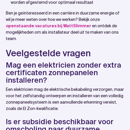
worden afgestemd voor optimaal resultaat
Ben je geïnteresseerd in een carrière in duurzame energie of
wil je meer weten over hoe we werken? Bekijk onze
openstaande vacatures bij WattSlimmer
en ontdek de
mogelijkheden om als installateur deel uit te maken van ons
team.
Veelgestelde vragen
Mag een elektricien zonder extra
certificaten zonnepanelen
installeren?
Een elektricien mag de elektrische bekabeling verzorgen, maar
voor het zelfstandig ontwerpen en installeren van een volledig
zonnepaneelsysteem is een aanvullende erkenning vereist,
zoals de EI Zon-kwalificatie.
Is er subsidie beschikbaar voor
omscholing naar duurzame