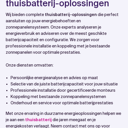
thuisbatterij-oplossingen
Wij bieden complete
thuisbatterij-oplossingen
die perfect
aansluiten op jouw energiebehoeften en
zonnepanelensysteem. Onze experts analyseren je
energieverbruik en adviseren over de meest geschikte
batterijcapaciteit en configuratie. We zorgen voor
professionele installatie en koppeling met je bestaande
zonnepanelen voor optimale prestaties.
Onze diensten omvatten:
Persoonlijke energieanalyse en advies op maat
Selectie van de juiste batterijcapaciteit voor jouw situatie
Professionele installatie door gecertificeerde monteurs
Koppeling met bestaande zonnepanelensystemen
Onderhoud en service voor optimale batterijprestaties
Met onze ervaring in duurzame energieoplossingen helpen we
je aan een
thuisbatterij
die jaren meegaat en je
energiekosten verlaagt. Neem contact met ons op voor