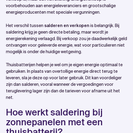
voorbehouden aan energieleveranciers en grootschalige
energieproducenten met speciale vergunningen.
Het verschil tussen
salderen en verkopen
is belangrijk. Bij
saldering krijg je geen directe betaling, maar wordt je
energierekening verlaagd. Bij verkoop zou je daadwerkelijk geld
ontvangen voor geleverde energie, wat voor particulieren niet
mogelijk is onder de huidige wetgeving.
Thuisbatterijen helpen je wel om je eigen energie optimaal te
gebruiken. In plaats van overtollige energie direct terug te
leveren, sla je deze op voor later gebruik. Dit kan voordeliger
zijn dan salderen, vooral wanneer de vergoedingen voor
teruglevering lager zijn dan de tarieven voor afname uit het
net.
Hoe werkt saldering bij
zonnepanelen met een
thuisbatterij?