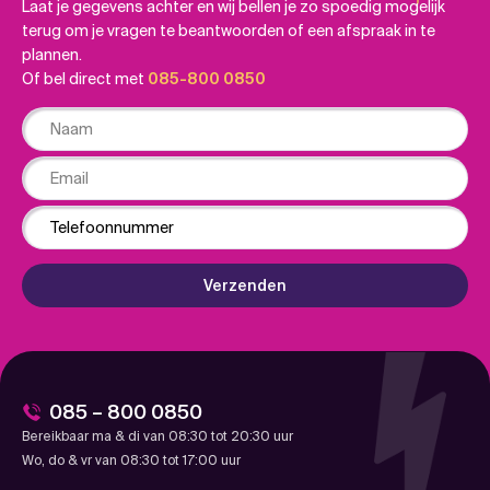
Laat je gegevens achter en wij bellen je zo spoedig mogelijk
terug om je vragen te beantwoorden of een afspraak in te
plannen.
Of bel direct met
085-800 0850
Naam
Email
Phone
Verzenden
085 – 800 0850
Bereikbaar ma & di van 08:30 tot 20:30 uur
Wo, do & vr van 08:30 tot 17:00 uur