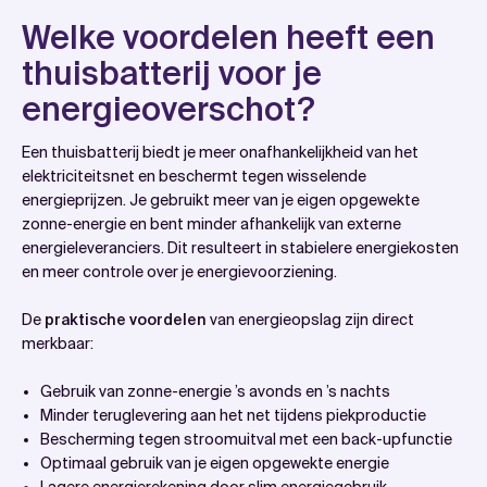
Welke voordelen heeft een
thuisbatterij voor je
energieoverschot?
Een thuisbatterij biedt je meer onafhankelijkheid van het
elektriciteitsnet en beschermt tegen wisselende
energieprijzen. Je gebruikt meer van je eigen opgewekte
zonne-energie en bent minder afhankelijk van externe
energieleveranciers. Dit resulteert in stabielere energiekosten
en meer controle over je energievoorziening.
De
praktische voordelen
van energieopslag zijn direct
merkbaar:
Gebruik van zonne-energie ’s avonds en ’s nachts
Minder teruglevering aan het net tijdens piekproductie
Bescherming tegen stroomuitval met een back-upfunctie
Optimaal gebruik van je eigen opgewekte energie