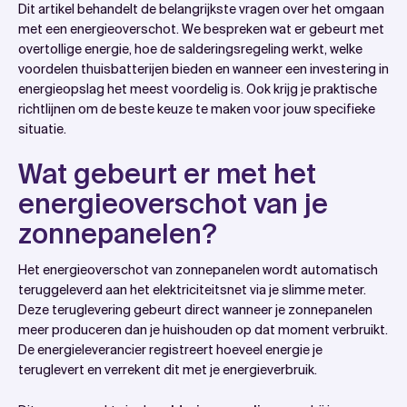
Dit artikel behandelt de belangrijkste vragen over het omgaan
met een energieoverschot. We bespreken wat er gebeurt met
overtollige energie, hoe de salderingsregeling werkt, welke
voordelen thuisbatterijen bieden en wanneer een investering in
energieopslag het meest voordelig is. Ook krijg je praktische
richtlijnen om de beste keuze te maken voor jouw specifieke
situatie.
Wat gebeurt er met het
energieoverschot van je
zonnepanelen?
Het energieoverschot van zonnepanelen wordt automatisch
teruggeleverd aan het elektriciteitsnet via je slimme meter.
Deze teruglevering gebeurt direct wanneer je zonnepanelen
meer produceren dan je huishouden op dat moment verbruikt.
De energieleverancier registreert hoeveel energie je
teruglevert en verrekent dit met je energieverbruik.