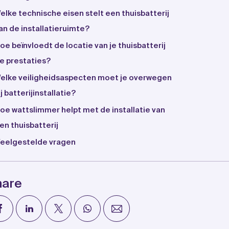
elke technische eisen stelt een thuisbatterij
an de installatieruimte?
oe beïnvloedt de locatie van je thuisbatterij
e prestaties?
elke veiligheidsaspecten moet je overwegen
ij batterijinstallatie?
oe wattslimmer helpt met de installatie van
en thuisbatterij
eelgestelde vragen
hare