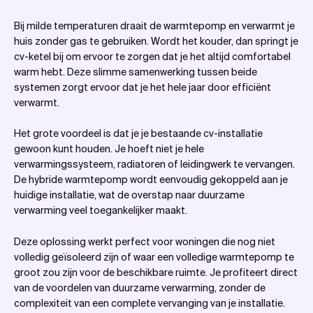
Bij milde temperaturen draait de warmtepomp en verwarmt je
huis zonder gas te gebruiken. Wordt het kouder, dan springt je
cv-ketel bij om ervoor te zorgen dat je het altijd comfortabel
warm hebt. Deze slimme samenwerking tussen beide
systemen zorgt ervoor dat je het hele jaar door efficiënt
verwarmt.
Het grote voordeel is dat je je bestaande cv-installatie
gewoon kunt houden. Je hoeft niet je hele
verwarmingssysteem, radiatoren of leidingwerk te vervangen.
De hybride warmtepomp wordt eenvoudig gekoppeld aan je
huidige installatie, wat de overstap naar duurzame
verwarming veel toegankelijker maakt.
Deze oplossing werkt perfect voor woningen die nog niet
volledig geïsoleerd zijn of waar een volledige warmtepomp te
groot zou zijn voor de beschikbare ruimte. Je profiteert direct
van de voordelen van duurzame verwarming, zonder de
complexiteit van een complete vervanging van je installatie.