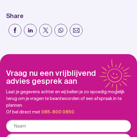
Share
Vraag nu een vrijblijvend
advies gesprek aan
Laat je gegevens achter en wij bellen je zo spoedig mogelijk
terug om je vragen te beantwoorden of een afspraak in te
plannen.
Of bel direct met
085-800 0850
Naam
Email