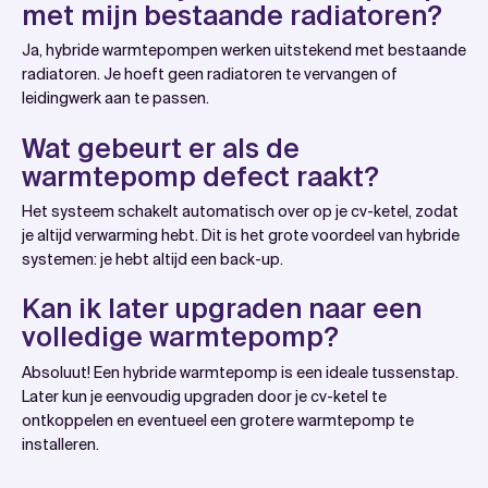
met mijn bestaande radiatoren?
Ja, hybride warmtepompen werken uitstekend met bestaande
radiatoren. Je hoeft geen radiatoren te vervangen of
leidingwerk aan te passen.
Wat gebeurt er als de
warmtepomp defect raakt?
Het systeem schakelt automatisch over op je cv-ketel, zodat
je altijd verwarming hebt. Dit is het grote voordeel van hybride
systemen: je hebt altijd een back-up.
Kan ik later upgraden naar een
volledige warmtepomp?
Absoluut! Een hybride warmtepomp is een ideale tussenstap.
Later kun je eenvoudig upgraden door je cv-ketel te
ontkoppelen en eventueel een grotere warmtepomp te
installeren.