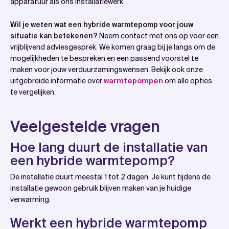
apparatuur als ons installatiewerk.
Wil je weten wat een hybride warmtepomp voor jouw
situatie kan betekenen?
Neem contact met ons op voor een
vrijblijvend adviesgesprek. We komen graag bij je langs om de
mogelijkheden te bespreken en een passend voorstel te
maken voor jouw verduurzamingswensen. Bekijk ook onze
uitgebreide informatie over
warmtepompen
om alle opties
te vergelijken.
Veelgestelde vragen
Hoe lang duurt de installatie van
een hybride warmtepomp?
De installatie duurt meestal 1 tot 2 dagen. Je kunt tijdens de
installatie gewoon gebruik blijven maken van je huidige
verwarming.
Werkt een hybride warmtepomp