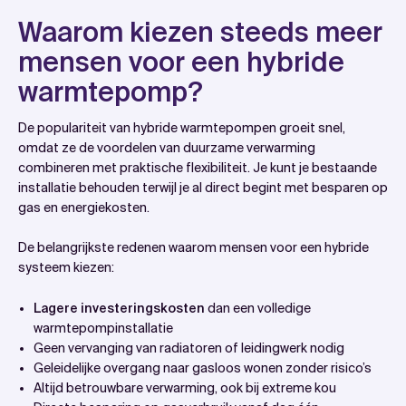
Waarom kiezen steeds meer
mensen voor een hybride
warmtepomp?
De populariteit van hybride warmtepompen groeit snel,
omdat ze de voordelen van duurzame verwarming
combineren met praktische flexibiliteit. Je kunt je bestaande
installatie behouden terwijl je al direct begint met besparen op
gas en energiekosten.
De belangrijkste redenen waarom mensen voor een hybride
systeem kiezen:
Lagere investeringskosten
dan een volledige
warmtepompinstallatie
Geen vervanging van radiatoren of leidingwerk nodig
Geleidelijke overgang naar gasloos wonen zonder risico’s
Altijd betrouwbare verwarming, ook bij extreme kou