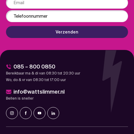
Phone
Verzenden
085 – 800 0850
Bereikbaar ma & di van 08:30 tot 20:30 uur
Wo, do & vr van 08:30 tot 17:00 uur
info@wattslimmer.nl
Bellen is sneller