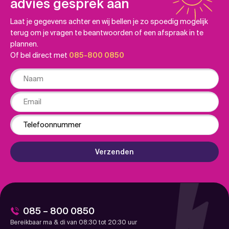
advies gesprek aan
Laat je gegevens achter en wij bellen je zo spoedig mogelijk
terug om je vragen te beantwoorden of een afspraak in te
plannen.
Of bel direct met
085-800 0850
Naam
Email
Phone
Verzenden
085 – 800 0850
Bereikbaar ma & di van 08:30 tot 20:30 uur