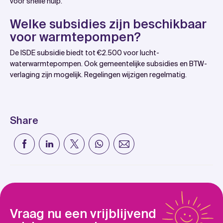
voor snelle hulp.
Welke subsidies zijn beschikbaar
voor warmtepompen?
De ISDE subsidie biedt tot €2.500 voor lucht-
waterwarmtepompen. Ook gemeentelijke subsidies en BTW-
verlaging zijn mogelijk. Regelingen wijzigen regelmatig.
Share
Vraag nu een vrijblijvend