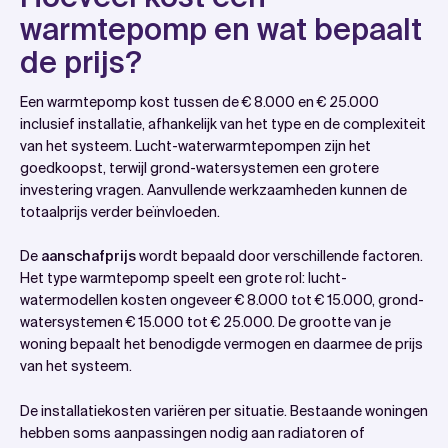
warmtepomp en wat bepaalt
de prijs?
Een warmtepomp kost tussen de € 8.000 en € 25.000
inclusief installatie, afhankelijk van het type en de complexiteit
van het systeem. Lucht-waterwarmtepompen zijn het
goedkoopst, terwijl grond-watersystemen een grotere
investering vragen. Aanvullende werkzaamheden kunnen de
totaalprijs verder beïnvloeden.
De
aanschafprijs
wordt bepaald door verschillende factoren.
Het type warmtepomp speelt een grote rol: lucht-
watermodellen kosten ongeveer € 8.000 tot € 15.000, grond-
watersystemen € 15.000 tot € 25.000. De grootte van je
woning bepaalt het benodigde vermogen en daarmee de prijs
van het systeem.
De installatiekosten variëren per situatie. Bestaande woningen
hebben soms aanpassingen nodig aan radiatoren of