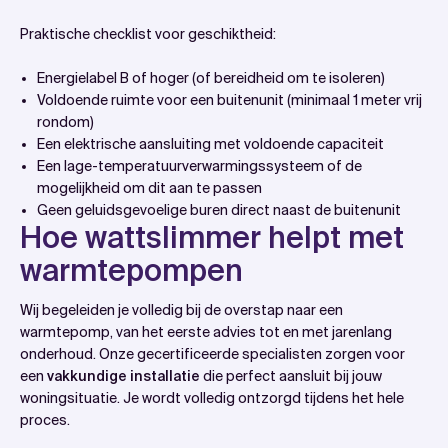
Praktische checklist voor geschiktheid:
Energielabel B of hoger (of bereidheid om te isoleren)
Voldoende ruimte voor een buitenunit (minimaal 1 meter vrij
rondom)
Een elektrische aansluiting met voldoende capaciteit
Een lage-temperatuurverwarmingssysteem of de
mogelijkheid om dit aan te passen
Geen geluidsgevoelige buren direct naast de buitenunit
Hoe wattslimmer helpt met
warmtepompen
Wij begeleiden je volledig bij de overstap naar een
warmtepomp, van het eerste advies tot en met jarenlang
onderhoud. Onze gecertificeerde specialisten zorgen voor
een
vakkundige installatie
die perfect aansluit bij jouw
woningsituatie. Je wordt volledig ontzorgd tijdens het hele
proces.