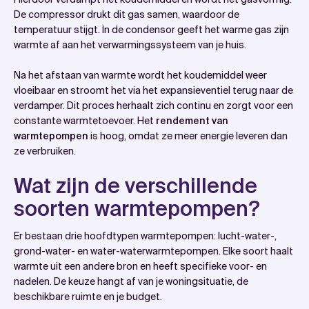
De compressor drukt dit gas samen, waardoor de
temperatuur stijgt. In de condensor geeft het warme gas zijn
warmte af aan het verwarmingssysteem van je huis.
Na het afstaan van warmte wordt het koudemiddel weer
vloeibaar en stroomt het via het expansieventiel terug naar de
verdamper. Dit proces herhaalt zich continu en zorgt voor een
constante warmtetoevoer. Het
rendement van
warmtepompen
is hoog, omdat ze meer energie leveren dan
ze verbruiken.
Wat zijn de verschillende
soorten warmtepompen?
Er bestaan drie hoofdtypen warmtepompen: lucht-water-,
grond-water- en water-waterwarmtepompen. Elke soort haalt
warmte uit een andere bron en heeft specifieke voor- en
nadelen. De keuze hangt af van je woningsituatie, de
beschikbare ruimte en je budget.