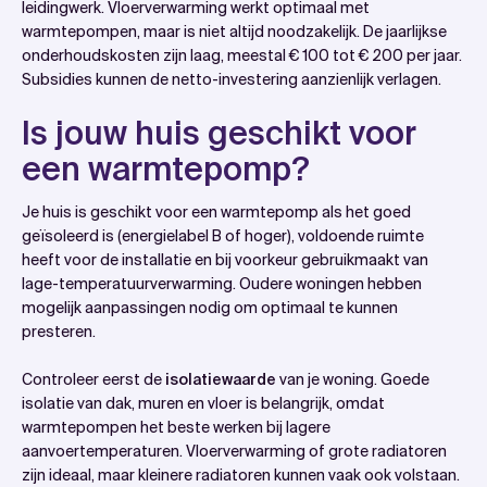
leidingwerk. Vloerverwarming werkt optimaal met
warmtepompen, maar is niet altijd noodzakelijk. De jaarlijkse
onderhoudskosten zijn laag, meestal € 100 tot € 200 per jaar.
Subsidies kunnen de netto-investering aanzienlijk verlagen.
Is jouw huis geschikt voor
een warmtepomp?
Je huis is geschikt voor een warmtepomp als het goed
geïsoleerd is (energielabel B of hoger), voldoende ruimte
heeft voor de installatie en bij voorkeur gebruikmaakt van
lage-temperatuurverwarming. Oudere woningen hebben
mogelijk aanpassingen nodig om optimaal te kunnen
presteren.
Controleer eerst de
isolatiewaarde
van je woning. Goede
isolatie van dak, muren en vloer is belangrijk, omdat
warmtepompen het beste werken bij lagere
aanvoertemperaturen. Vloerverwarming of grote radiatoren
zijn ideaal, maar kleinere radiatoren kunnen vaak ook volstaan.