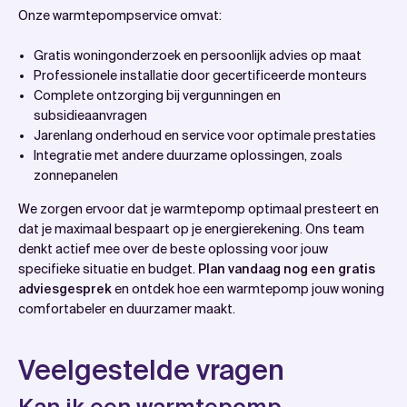
Onze warmtepompservice omvat:
Gratis woningonderzoek en persoonlijk advies op maat
Professionele installatie door gecertificeerde monteurs
Complete ontzorging bij vergunningen en
subsidieaanvragen
Jarenlang onderhoud en service voor optimale prestaties
Integratie met andere duurzame oplossingen, zoals
zonnepanelen
We zorgen ervoor dat je warmtepomp optimaal presteert en
dat je maximaal bespaart op je energierekening. Ons team
denkt actief mee over de beste oplossing voor jouw
specifieke situatie en budget.
Plan vandaag nog een gratis
adviesgesprek
en ontdek hoe een warmtepomp jouw woning
comfortabeler en duurzamer maakt.
Veelgestelde vragen