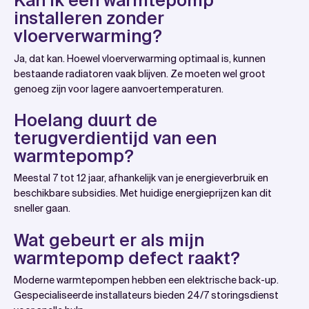
Kan ik een warmtepomp
installeren zonder
vloerverwarming?
Ja, dat kan. Hoewel vloerverwarming optimaal is, kunnen
bestaande radiatoren vaak blijven. Ze moeten wel groot
genoeg zijn voor lagere aanvoertemperaturen.
Hoelang duurt de
terugverdientijd van een
warmtepomp?
Meestal 7 tot 12 jaar, afhankelijk van je energieverbruik en
beschikbare subsidies. Met huidige energieprijzen kan dit
sneller gaan.
Wat gebeurt er als mijn
warmtepomp defect raakt?
Moderne warmtepompen hebben een elektrische back-up.
Gespecialiseerde installateurs bieden 24/7 storingsdienst