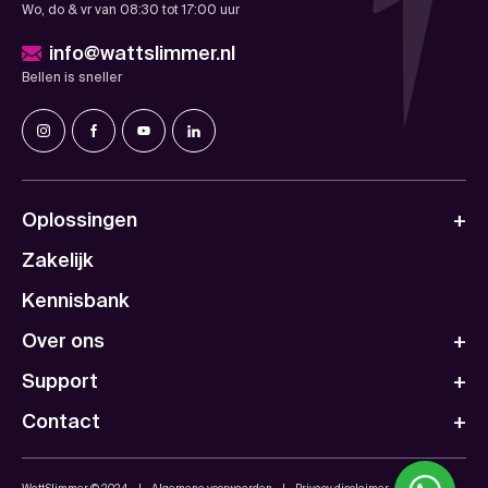
Wo, do & vr van 08:30 tot 17:00 uur
info@wattslimmer.nl
Bellen is sneller
Oplossingen
Zakelijk
Kennisbank
Over ons
Support
Contact