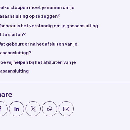
elke stappen moet je nemen om je
asaansluiting op te zeggen?
anneer is het verstandig om je gasaansluiting
f te sluiten?
at gebeurt er na het afsluiten van je
asaansluiting?
oe wij helpen bij het afsluiten van je
asaansluiting
hare