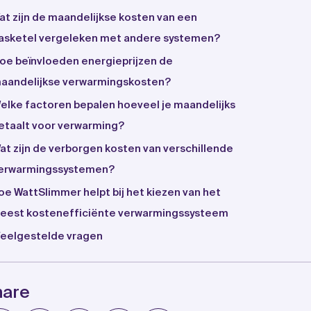
at zijn de maandelijkse kosten van een
asketel vergeleken met andere systemen?
oe beïnvloeden energieprijzen de
aandelijkse verwarmingskosten?
elke factoren bepalen hoeveel je maandelijks
etaalt voor verwarming?
at zijn de verborgen kosten van verschillende
erwarmingssystemen?
oe WattSlimmer helpt bij het kiezen van het
eest kostenefficiënte verwarmingssysteem
eelgestelde vragen
hare