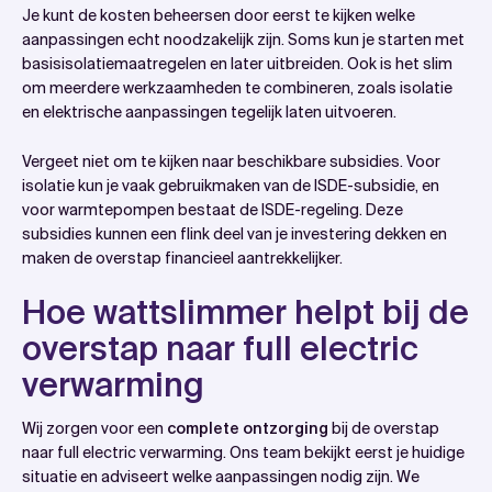
Je kunt de kosten beheersen door eerst te kijken welke
aanpassingen echt noodzakelijk zijn. Soms kun je starten met
basisisolatiemaatregelen en later uitbreiden. Ook is het slim
om meerdere werkzaamheden te combineren, zoals isolatie
en elektrische aanpassingen tegelijk laten uitvoeren.
Vergeet niet om te kijken naar beschikbare subsidies. Voor
isolatie kun je vaak gebruikmaken van de ISDE-subsidie, en
voor warmtepompen bestaat de ISDE-regeling. Deze
subsidies kunnen een flink deel van je investering dekken en
maken de overstap financieel aantrekkelijker.
Hoe wattslimmer helpt bij de
overstap naar full electric
verwarming
Wij zorgen voor een
complete ontzorging
bij de overstap
naar full electric verwarming. Ons team bekijkt eerst je huidige
situatie en adviseert welke aanpassingen nodig zijn. We