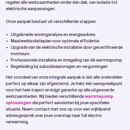
regelen alle werkzaamheden onder één dak, van isolatie tot
elektrische aanpassingen.
Onze aanpak bestaat uit verschillende stappen:
Uitgebreide woninganalyse en energieadvies
Maatwerkisolatieplan voor optimale efficiëntie
Upgrade van de elektrische installatie door gecertificeerde
monteurs
Professionele installatie en inregeling van de warmtepomp
Begeleiding bij subsidieaanvragen en vergunningen
Het voordeel van onze integrale aanpak is dat alle onderdelen
perfect op elkaar zijn afgestemd. Je hebt één aanspreekpunt
voor het hele traject en krijgt garantie op alle uitgevoerde
werkzaamheden. Wij bieden verschillende
warmtepomp
oplossingen
die perfect aansluiten bij jouw specifieke
situatie. Neem contact met ons op voor een vrijblijvend
adviesgesprek over jouw overstap naar full electric
verwarming.