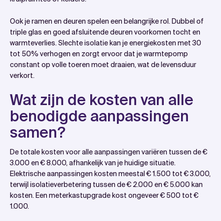
Ook je ramen en deuren spelen een belangrijke rol. Dubbel of
triple glas en goed afsluitende deuren voorkomen tocht en
warmteverlies. Slechte isolatie kan je energiekosten met 30
tot 50% verhogen en zorgt ervoor dat je warmtepomp
constant op volle toeren moet draaien, wat de levensduur
verkort.
Wat zijn de kosten van alle
benodigde aanpassingen
samen?
De totale kosten voor alle aanpassingen variëren tussen de €
3.000 en € 8.000, afhankelijk van je huidige situatie.
Elektrische aanpassingen kosten meestal € 1.500 tot € 3.000,
terwijl isolatieverbetering tussen de € 2.000 en € 5.000 kan
kosten. Een meterkastupgrade kost ongeveer € 500 tot €
1.000.