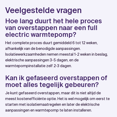
Veelgestelde vragen
Hoe lang duurt het hele proces
van overstappen naar een full
electric warmtepomp?
Het complete proces duurt gemiddeld 6 tot 12 weken,
afhankelijk van de benodigde aanpassingen.
Isolatiewerkzaamheden nemen meestal 1-2 weken in beslag,
elektrische aanpassingen 3-5 dagen, en de
warmtepompinstallatie zelf 2-3 dagen.
Kan ik gefaseerd overstappen of
moet alles tegelijk gebeuren?
Je kunt gefaseerd overstappen, maar dit is niet altijd de
meest kostenefficiënte optie. Het is wel mogelijk om eerst te
starten met isolatiemaatregelen en later de elektrische
aanpassingen en warmtepomp te laten installeren.