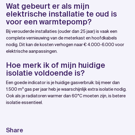
Wat gebeurt er als mijn
elektrische installatie te oud is
voor een warmtepomp?
Bij verouderde installaties (ouder dan 25 jaar) is vaak een
complete vernieuwing van de meterkast en hoofdkabels
nodig. Dit kan de kosten verhogen naar € 4.000-6.000 voor
elektrische aanpassingen.
Hoe merk ik of mijn huidige
isolatie voldoende is?
Een goede indicator is je huidige gasverbruik: bij meer dan
1.500 m³ gas per jaar heb je waarschijnlijk extra isolatie nodig.
Ook als je radiatoren warmer dan 60°C moeten zijn, is betere
isolatie essentieel.
Share