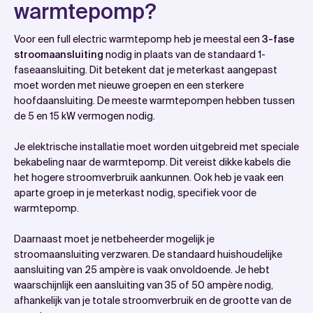
warmtepomp?
Voor een full electric warmtepomp heb je meestal een
3-fase
stroomaansluiting
nodig in plaats van de standaard 1-
faseaansluiting. Dit betekent dat je meterkast aangepast
moet worden met nieuwe groepen en een sterkere
hoofdaansluiting. De meeste warmtepompen hebben tussen
de 5 en 15 kW vermogen nodig.
Je elektrische installatie moet worden uitgebreid met speciale
bekabeling naar de warmtepomp. Dit vereist dikke kabels die
het hogere stroomverbruik aankunnen. Ook heb je vaak een
aparte groep in je meterkast nodig, specifiek voor de
warmtepomp.
Daarnaast moet je netbeheerder mogelijk je
stroomaansluiting verzwaren. De standaard huishoudelijke
aansluiting van 25 ampère is vaak onvoldoende. Je hebt
waarschijnlijk een aansluiting van 35 of 50 ampère nodig,
afhankelijk van je totale stroomverbruik en de grootte van de