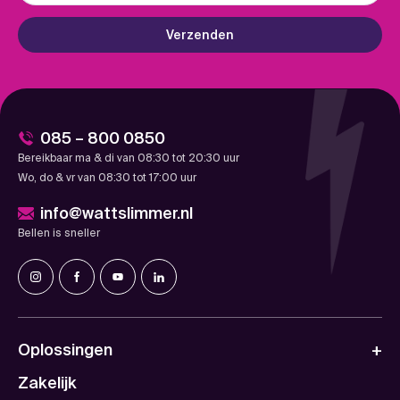
Verzenden
085 – 800 0850
Bereikbaar ma & di van 08:30 tot 20:30 uur
Wo, do & vr van 08:30 tot 17:00 uur
info@wattslimmer.nl
Bellen is sneller
Oplossingen
Zakelijk