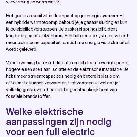
verwarming en warm water.
Het grote verschil zit in de impact op je energiesysteem. Bij
een hybride warmtepomp behoud je je gasaansluiting en kun
je geleidelijk overstappen. Je gasketel springt bij tijdens
koude dagen of piekverbruik. Een full electric systeem vereist
meer elektrische capaciteit, omdat alle energie via elektriciteit
wordt geleverd.
Voor je woning betekent dit dat een full electric warmtepomp
hogere eisen stelt aan isolatie en de elektrische installatie. Je
hebt meer stroomcapaciteit nodig en betere isolatie om
efficiënt te kunnen verwarmen. Het voordeel is wel dat je
volledig gasvrij wordt en niet langer afhankelijk bent van
fossiele brandstoffen.
Welke elektrische
aanpassingen zijn nodig
voor een full electric