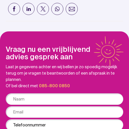
Vraag nu een vrijblijvend
advies gesprek aan
Laat je gegevens achter en wij bellen je zo spoedig mogelijk
terug om je vragen te beantwoorden of een afspraak in te
plannen.
Of bel direct met
085-800 0850
Naam
Email
Phone