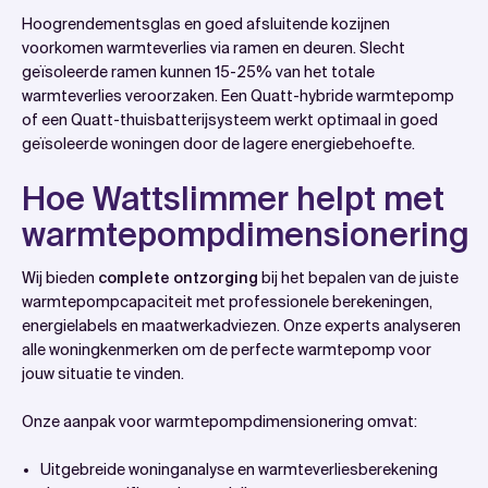
Hoogrendementsglas en goed afsluitende kozijnen
voorkomen warmteverlies via ramen en deuren. Slecht
geïsoleerde ramen kunnen 15-25% van het totale
warmteverlies veroorzaken. Een Quatt-hybride warmtepomp
of een Quatt-thuisbatterijsysteem werkt optimaal in goed
geïsoleerde woningen door de lagere energiebehoefte.
Hoe Wattslimmer helpt met
warmtepompdimensionering
Wij bieden
complete ontzorging
bij het bepalen van de juiste
warmtepompcapaciteit met professionele berekeningen,
energielabels en maatwerkadviezen. Onze experts analyseren
alle woningkenmerken om de perfecte warmtepomp voor
jouw situatie te vinden.
Onze aanpak voor warmtepompdimensionering omvat:
Uitgebreide woninganalyse en warmteverliesberekening