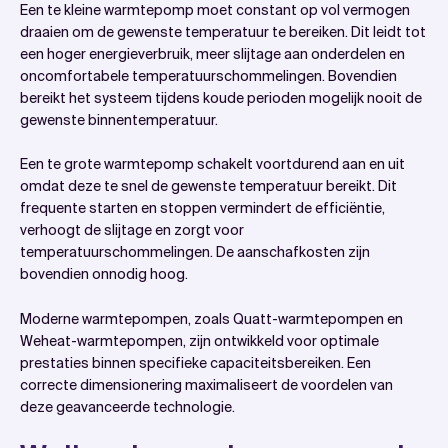
Een te kleine warmtepomp moet constant op vol vermogen
draaien om de gewenste temperatuur te bereiken. Dit leidt tot
een hoger energieverbruik, meer slijtage aan onderdelen en
oncomfortabele temperatuurschommelingen. Bovendien
bereikt het systeem tijdens koude perioden mogelijk nooit de
gewenste binnentemperatuur.
Een te grote warmtepomp schakelt voortdurend aan en uit
omdat deze te snel de gewenste temperatuur bereikt. Dit
frequente starten en stoppen vermindert de efficiëntie,
verhoogt de slijtage en zorgt voor
temperatuurschommelingen. De aanschafkosten zijn
bovendien onnodig hoog.
Moderne warmtepompen, zoals Quatt-warmtepompen en
Weheat-warmtepompen, zijn ontwikkeld voor optimale
prestaties binnen specifieke capaciteitsbereiken. Een
correcte dimensionering maximaliseert de voordelen van
deze geavanceerde technologie.