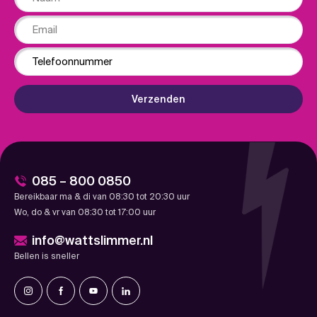
Email
Phone
Verzenden
085 – 800 0850
Bereikbaar ma & di van 08:30 tot 20:30 uur
Wo, do & vr van 08:30 tot 17:00 uur
info@wattslimmer.nl
Bellen is sneller