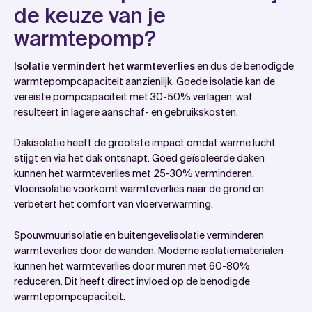
de keuze van je
warmtepomp?
Isolatie vermindert het warmteverlies
en dus de benodigde
warmtepompcapaciteit aanzienlijk. Goede isolatie kan de
vereiste pompcapaciteit met 30-50% verlagen, wat
resulteert in lagere aanschaf- en gebruikskosten.
Dakisolatie heeft de grootste impact omdat warme lucht
stijgt en via het dak ontsnapt. Goed geïsoleerde daken
kunnen het warmteverlies met 25-30% verminderen.
Vloerisolatie voorkomt warmteverlies naar de grond en
verbetert het comfort van vloerverwarming.
Spouwmuurisolatie en buitengevelisolatie verminderen
warmteverlies door de wanden. Moderne isolatiematerialen
kunnen het warmteverlies door muren met 60-80%
reduceren. Dit heeft direct invloed op de benodigde
warmtepompcapaciteit.