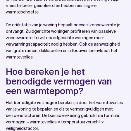
meestal beter geïsoleerd en hebben een lagere
warmtebehoefte.
De oriëntatie van je woning bepaalt hoeveel zonnewarmte je
ontvangt. Zuidgerichte woningen profiteren van passieve
zonnewarmte, terwijl noordgerichte woningen meer
verwarmingscapaciteit nodig hebben. Ook de aanwezigheid
van grote ramen, dakkapellen en uitbouwen beïnvloedt het
warmteverlies.
Hoe bereken je het
benodigde vermogen van
een warmtepomp?
Het
benodigde vermogen
bereken je door het warmteverlies
van je woning te bepalen en dit te vermenigvuldigen met
seizoensfactoren. De basisberekening gebruikt de formule:
vermogen = warmteverlies × temperatuurverschil ×
veiligheidsfactor.