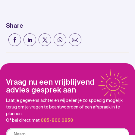
Share
Vraag nu een vrijblijvend
advies gesprek aan
Laat je gegevens achter en wij bellen je zo spoedig mogelijk
terug om je vragen te beantwoorden of een afspraak in te
plannen.
Of bel direct met
085-800 0850
Naam