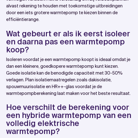
alvast rekening te houden met toekomstige uitbreidingen
door een iets grotere warmtepomp te kiezen binnen de
efficiëntierange.
Wat gebeurt er als ik eerst isoleer
en daarna pas een warmtepomp
koop?
Isoleren voordat je een warmtepomp koopt is ideaal omdat je
dan een kleinere, goedkopere warmtepomp kunt kiezen.
Goede isolatie kan de benodigde capaciteit met 30-50%
verlagen. Plan isolatiemaatregelen zoals dakisolatie,
spouwmuurisolatie en HR++-glas voordat je de
warmtepompberekening laat maken voor het beste resultaat.
Hoe verschilt de berekening voor
een hybride warmtepomp van een
volledig elektrische
warmtepomp?