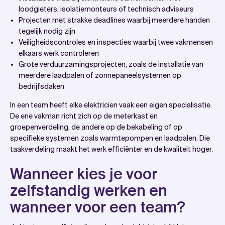
loodgieters, isolatiemonteurs of technisch adviseurs
Projecten met strakke deadlines waarbij meerdere handen
tegelijk nodig zijn
Veiligheidscontroles en inspecties waarbij twee vakmensen
elkaars werk controleren
Grote verduurzamingsprojecten, zoals de installatie van
meerdere laadpalen of zonnepaneelsystemen op
bedrijfsdaken
In een team heeft elke elektricien vaak een eigen specialisatie.
De ene vakman richt zich op de meterkast en
groepenverdeling, de andere op de bekabeling of op
specifieke systemen zoals warmtepompen en laadpalen. Die
taakverdeling maakt het werk efficiënter en de kwaliteit hoger.
Wanneer kies je voor
zelfstandig werken en
wanneer voor een team?