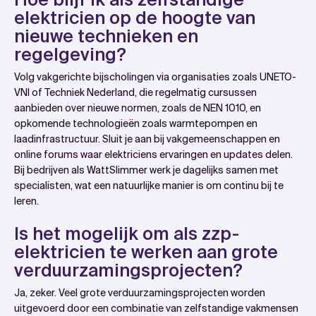
elektricien op de hoogte van
nieuwe technieken en
regelgeving?
Volg vakgerichte bijscholingen via organisaties zoals UNETO-
VNI of Techniek Nederland, die regelmatig cursussen
aanbieden over nieuwe normen, zoals de NEN 1010, en
opkomende technologieën zoals warmtepompen en
laadinfrastructuur. Sluit je aan bij vakgemeenschappen en
online forums waar elektriciens ervaringen en updates delen.
Bij bedrijven als WattSlimmer werk je dagelijks samen met
specialisten, wat een natuurlijke manier is om continu bij te
leren.
Is het mogelijk om als zzp-
elektricien te werken aan grote
verduurzamingsprojecten?
Ja, zeker. Veel grote verduurzamingsprojecten worden
uitgevoerd door een combinatie van zelfstandige vakmensen