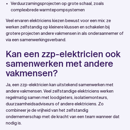
Verduurzamingsprojecten op grote schaal, zoals
complexbrede warmtepompsystemen
Veel ervaren elektriciens kiezen bewust voor een mix: ze
werken zelfstandig op kleinere klussen en schakelen bij
grotere projecten andere vakmensen in als onderaannemer of
via een samenwerkingsverband.
Kan een zzp-elektricien ook
samenwerken met andere
vakmensen?
Ja, een zzp-elektricien kan uitstekend samenwerken met
andere vakmensen. Veel zelfstandige elektriciens werken
regelmatig samen met loodgieters, isolatiemonteurs,
duurzaamheidsadviseurs of andere elektriciens. Zo
combineer je de vrijheid van het zelfstandig
ondernemerschap met de kracht van een team wanneer dat
nodig is.