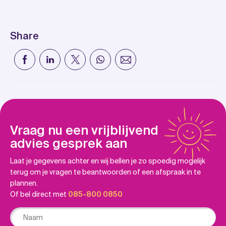
Share
Vraag nu een vrijblijvend
advies gesprek aan
Laat je gegevens achter en wij bellen je zo spoedig mogelijk
terug om je vragen te beantwoorden of een afspraak in te
plannen.
Of bel direct met
085-800 0850
Naam