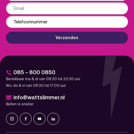
Email
Phone
Verzenden
085 – 800 0850
Bereikbaar ma & di van 08:30 tot 20:30 uur
Wo, do & vr van 08:30 tot 17:00 uur
info@wattslimmer.nl
Bellen is sneller