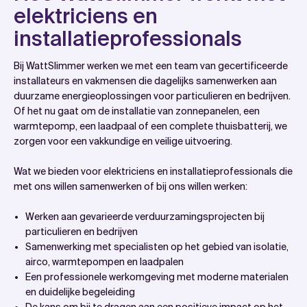
elektriciens en
installatieprofessionals
Bij WattSlimmer werken we met een team van gecertificeerde
installateurs en vakmensen die dagelijks samenwerken aan
duurzame energieoplossingen voor particulieren en bedrijven.
Of het nu gaat om de installatie van zonnepanelen, een
warmtepomp, een laadpaal of een complete thuisbatterij, we
zorgen voor een vakkundige en veilige uitvoering.
Wat we bieden voor elektriciens en installatieprofessionals die
met ons willen samenwerken of bij ons willen werken:
Werken aan gevarieerde verduurzamingsprojecten bij
particulieren en bedrijven
Samenwerking met specialisten op het gebied van isolatie,
airco, warmtepompen en laadpalen
Een professionele werkomgeving met moderne materialen
en duidelijke begeleiding