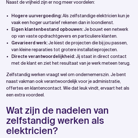
Naast de vrijheid zijn er nog meer voordelen:
Hogere uurvergoeding:
Als zelfstandige elektricien kun je
vaak een hoger uurtarief rekenen dan in loondienst.
Eigen klantenbestand opbouwen:
Je bouwt een netwerk
op van vaste opdrachtgevers en particuliere klanten.
Gevarieerd werk:
Je kiest de projecten die bij jou passen,
van kleine reparaties tot grotere installatieprojecten.
Directe verantwoordelijkheid:
Jij staat in direct contact
met de klant en ziet het resultaat van je werk meteen terug.
Zelfstandig werken vraagt wel om ondernemerszin. Je bent
naast vakman ook verantwoordelijk voor je administratie,
offertes en klantencontact. Wie dat leuk vindt, ervaart het als
een extra voordeel.
Wat zijn de nadelen van
zelfstandig werken als
elektricien?