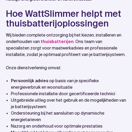
Hoe WattSlimmer helpt met
thuisbatterijoplossingen
Wij bieden complete ontzorging bij het kiezen, installeren en
onderhouden van
thuisbatterijen
. Ons team van
specialisten zorgt voor maatwerkadvies en professionele
installatie, zodat je optimaal profiteert van je batterijsysteem.
Onze dienstverlening omvat:
Persoonlijk advies
op basis van je specifieke
energieverbruik en woonsituatie
Professionele installatie door gecertificeerde technici
Uitgebreide uitleg over het gebruik en de mogelijkheden van
je batterijsysteem
Ondersteuning bij het aansluiten op dynamische
energietarieven
Nazorg en onderhoud voor optimale prestaties