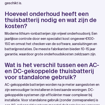
geschikt is.
Hoeveel onderhoud heeft een
thuisbatterij nodig en wat zijn de
kosten?
Moderne lithium-ionbatterijen zijn vrijwel onderhoudsvrij. Een
jaarlijkse controle door een specialist kost ongeveer €100-
150 en omvat het checken van de software, aansluitingen en
batterijprestaties. De meeste fabrikanten bieden 10-15 jaar
garantie, waardoor grote onderhoudskosten zeldzaam zijn.
Wat is het verschil tussen een AC-
en DC-gekoppelde thuisbatterij
voor standalone gebruik?
AC-gekoppelde batterijen worden na je meter aangesloten en
zijn eenvoudiger te installeren in bestaande woningen. DC-
gekoppelde systemen zijn efficiënter maar complexer bij
installatie. Voor standalone gebruik (zonder zonnepanelen) is