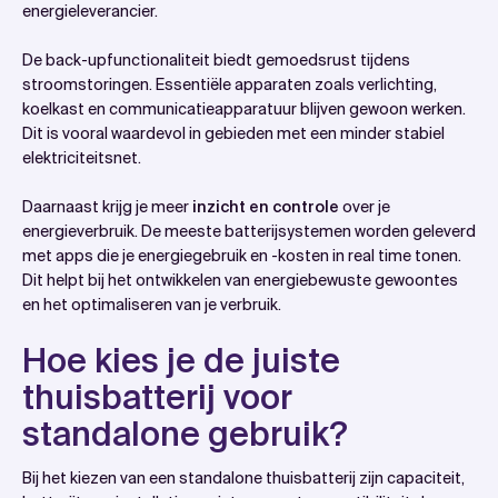
energieleverancier.
De back-upfunctionaliteit biedt gemoedsrust tijdens
stroomstoringen. Essentiële apparaten zoals verlichting,
koelkast en communicatieapparatuur blijven gewoon werken.
Dit is vooral waardevol in gebieden met een minder stabiel
elektriciteitsnet.
Daarnaast krijg je meer
inzicht en controle
over je
energieverbruik. De meeste batterijsystemen worden geleverd
met apps die je energiegebruik en -kosten in real time tonen.
Dit helpt bij het ontwikkelen van energiebewuste gewoontes
en het optimaliseren van je verbruik.
Hoe kies je de juiste
thuisbatterij voor
standalone gebruik?
Bij het kiezen van een standalone thuisbatterij zijn capaciteit,