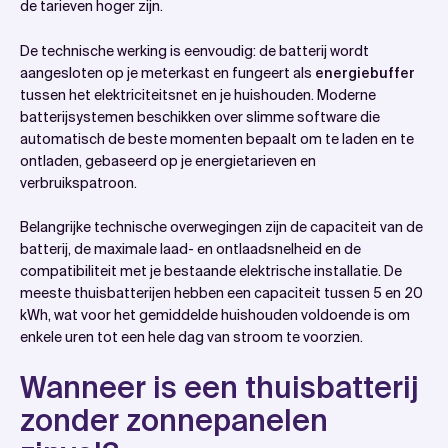
de tarieven hoger zijn.
De technische werking is eenvoudig: de batterij wordt
aangesloten op je meterkast en fungeert als
energiebuffer
tussen het elektriciteitsnet en je huishouden. Moderne
batterijsystemen beschikken over slimme software die
automatisch de beste momenten bepaalt om te laden en te
ontladen, gebaseerd op je energietarieven en
verbruikspatroon.
Belangrijke technische overwegingen zijn de capaciteit van de
batterij, de maximale laad- en ontlaadsnelheid en de
compatibiliteit met je bestaande elektrische installatie. De
meeste thuisbatterijen hebben een capaciteit tussen 5 en 20
kWh, wat voor het gemiddelde huishouden voldoende is om
enkele uren tot een hele dag van stroom te voorzien.
Wanneer is een thuisbatterij
zonder zonnepanelen