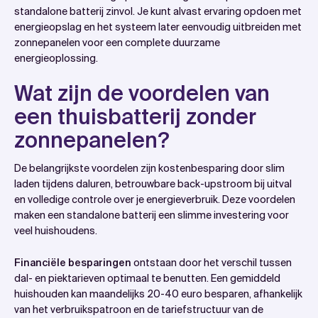
standalone batterij zinvol. Je kunt alvast ervaring opdoen met
energieopslag en het systeem later eenvoudig uitbreiden met
zonnepanelen voor een complete duurzame
energieoplossing.
Wat zijn de voordelen van
een thuisbatterij zonder
zonnepanelen?
De belangrijkste voordelen zijn kostenbesparing door slim
laden tijdens daluren, betrouwbare back-upstroom bij uitval
en volledige controle over je energieverbruik. Deze voordelen
maken een standalone batterij een slimme investering voor
veel huishoudens.
Financiële besparingen
ontstaan door het verschil tussen
dal- en piektarieven optimaal te benutten. Een gemiddeld
huishouden kan maandelijks 20-40 euro besparen, afhankelijk
van het verbruikspatroon en de tariefstructuur van de