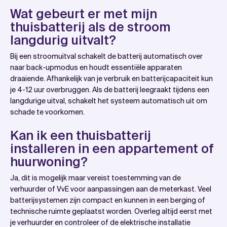
Wat gebeurt er met mijn
thuisbatterij als de stroom
langdurig uitvalt?
Bij een stroomuitval schakelt de batterij automatisch over
naar back-upmodus en houdt essentiële apparaten
draaiende. Afhankelijk van je verbruik en batterijcapaciteit kun
je 4-12 uur overbruggen. Als de batterij leegraakt tijdens een
langdurige uitval, schakelt het systeem automatisch uit om
schade te voorkomen.
Kan ik een thuisbatterij
installeren in een appartement of
huurwoning?
Ja, dit is mogelijk maar vereist toestemming van de
verhuurder of VvE voor aanpassingen aan de meterkast. Veel
batterijsystemen zijn compact en kunnen in een berging of
technische ruimte geplaatst worden. Overleg altijd eerst met
je verhuurder en controleer of de elektrische installatie