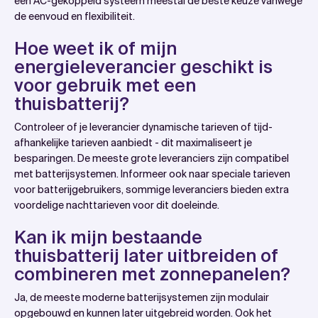
een AC-gekoppeld systeem meestal de beste keuze vanwege
de eenvoud en flexibiliteit.
Hoe weet ik of mijn
energieleverancier geschikt is
voor gebruik met een
thuisbatterij?
Controleer of je leverancier dynamische tarieven of tijd-
afhankelijke tarieven aanbiedt - dit maximaliseert je
besparingen. De meeste grote leveranciers zijn compatibel
met batterijsystemen. Informeer ook naar speciale tarieven
voor batterijgebruikers, sommige leveranciers bieden extra
voordelige nachttarieven voor dit doeleinde.
Kan ik mijn bestaande
thuisbatterij later uitbreiden of
combineren met zonnepanelen?
Ja, de meeste moderne batterijsystemen zijn modulair
opgebouwd en kunnen later uitgebreid worden. Ook het