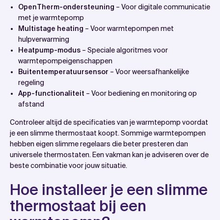
OpenTherm-ondersteuning
– Voor digitale communicatie
met je warmtepomp
Multistage heating
– Voor warmtepompen met
hulpverwarming
Heatpump-modus
– Speciale algoritmes voor
warmtepompeigenschappen
Buitentemperatuursensor
– Voor weersafhankelijke
regeling
App-functionaliteit
– Voor bediening en monitoring op
afstand
Controleer altijd de specificaties van je warmtepomp voordat
je een slimme thermostaat koopt. Sommige warmtepompen
hebben eigen slimme regelaars die beter presteren dan
universele thermostaten. Een vakman kan je adviseren over de
beste combinatie voor jouw situatie.
Hoe installeer je een slimme
thermostaat bij een