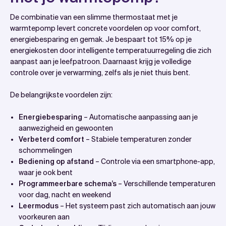
De combinatie van een slimme thermostaat met je
warmtepomp levert concrete voordelen op voor comfort,
energiebesparing en gemak. Je bespaart tot 15% op je
energiekosten door intelligente temperatuurregeling die zich
aanpast aan je leefpatroon. Daarnaast krijg je volledige
controle over je verwarming, zelfs als je niet thuis bent.
De belangrijkste voordelen zijn:
Energiebesparing
– Automatische aanpassing aan je
aanwezigheid en gewoonten
Verbeterd comfort
– Stabiele temperaturen zonder
schommelingen
Bediening op afstand
– Controle via een smartphone-app,
waar je ook bent
Programmeerbare schema’s
– Verschillende temperaturen
voor dag, nacht en weekend
Leermodus
– Het systeem past zich automatisch aan jouw
voorkeuren aan