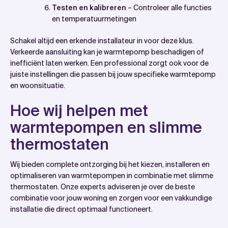
Testen en kalibreren
– Controleer alle functies
en temperatuurmetingen
Schakel altijd een erkende installateur in voor deze klus.
Verkeerde aansluiting kan je warmtepomp beschadigen of
inefficiënt laten werken. Een professional zorgt ook voor de
juiste instellingen die passen bij jouw specifieke warmtepomp
en woonsituatie.
Hoe wij helpen met
warmtepompen en slimme
thermostaten
Wij bieden complete ontzorging bij het kiezen, installeren en
optimaliseren van warmtepompen in combinatie met slimme
thermostaten. Onze experts adviseren je over de beste
combinatie voor jouw woning en zorgen voor een vakkundige
installatie die direct optimaal functioneert.