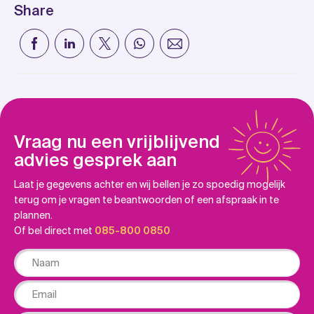
Share
Vraag nu een vrijblijvend
advies gesprek aan
Laat je gegevens achter en wij bellen je zo spoedig mogelijk
terug om je vragen te beantwoorden of een afspraak in te
plannen.
Of bel direct met
085-800 0850
Naam
Email