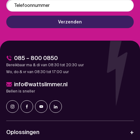
Phone
Verzenden
085 – 800 0850
Bereikbaar ma & di van 08:30 tot 20:30 uur
Wo, do & vr van 08:30 tot 17:00 uur
info@wattslimmer.nl
Bellen is sneller
Oplossingen