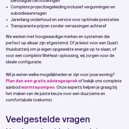
benodigde certificeringen
Complete projectbegeleiding inclusief vergunningen en
subsidieaanvragen
Jarenlang onderhoud en service voor optimale prestaties
Transparante prijzen zonder verrassingen achteraf
We werken met hoogwaardige merken en systemen die
perfect op elkaar zijn afgestemd. Of je kiest voor een Quatt
thuisbatterij om je eigen opgewekte energie op te slaan, of
voor een complete WeHeat-oplossing, wij zorgen voor de
ideale configuratie.
Wil je weten welke mogelijkheden er zijn voor jouw woning?
Plan dan een gratis adviesgesprek
of bekijk ons complete
aanbod
warmtepompen
. Onze experts helpen je graag bij
het maken van de juiste keuze voor een duurzame en
comfortabele toekomst.
Veelgestelde vragen