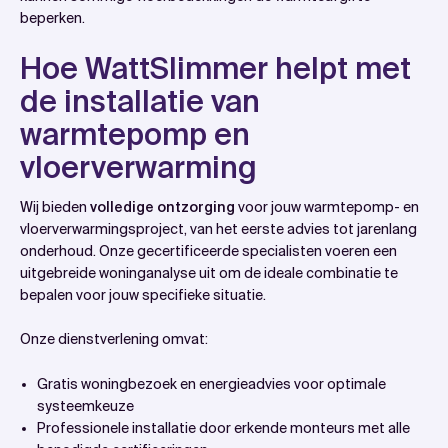
beperken.
Hoe WattSlimmer helpt met
de installatie van
warmtepomp en
vloerverwarming
Wij bieden
volledige ontzorging
voor jouw warmtepomp- en
vloerverwarmingsproject, van het eerste advies tot jarenlang
onderhoud. Onze gecertificeerde specialisten voeren een
uitgebreide woninganalyse uit om de ideale combinatie te
bepalen voor jouw specifieke situatie.
Onze dienstverlening omvat:
Gratis woningbezoek en energieadvies voor optimale
systeemkeuze
Professionele installatie door erkende monteurs met alle