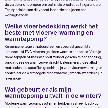
de verdeler of pompen om optimale prestaties te garanderen.
Een specialist kan dit vooraf beoordelen tijdens een
woningbezoek.
Welke vloerbedekking werkt het
beste met vloerverwarming en
warmtepomp?
Keramische tegels, natuursteen en speciaal geschikte
laminaat- of PVC-vloeren geleiden warmte het beste. Vermijd
dikke tapijten of massief hout zonder geschikte behandeling,
omdat deze de warmteoverdracht belemmeren. Kies altijd
materialen die specifiek geschikt zijn voor vloerverwarming en
controleer de warmtegeleidingswaarde (lambda-waarde) bij je
leverancier.
Wat gebeurt er als mijn
warmtepomp uitvalt in de winter?
Moderne warmtepompsystemen hebben vaak een back-up