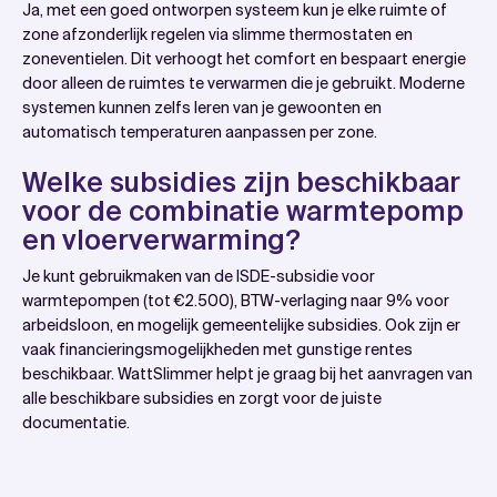
Ja, met een goed ontworpen systeem kun je elke ruimte of
zone afzonderlijk regelen via slimme thermostaten en
zoneventielen. Dit verhoogt het comfort en bespaart energie
door alleen de ruimtes te verwarmen die je gebruikt. Moderne
systemen kunnen zelfs leren van je gewoonten en
automatisch temperaturen aanpassen per zone.
Welke subsidies zijn beschikbaar
voor de combinatie warmtepomp
en vloerverwarming?
Je kunt gebruikmaken van de ISDE-subsidie voor
warmtepompen (tot €2.500), BTW-verlaging naar 9% voor
arbeidsloon, en mogelijk gemeentelijke subsidies. Ook zijn er
vaak financieringsmogelijkheden met gunstige rentes
beschikbaar. WattSlimmer helpt je graag bij het aanvragen van
alle beschikbare subsidies en zorgt voor de juiste
documentatie.