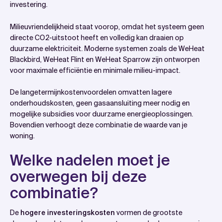
investering.
Milieuvriendelijkheid staat voorop, omdat het systeem geen
directe CO2-uitstoot heeft en volledig kan draaien op
duurzame elektriciteit. Moderne systemen zoals de WeHeat
Blackbird, WeHeat Flint en WeHeat Sparrow zijn ontworpen
voor maximale efficiëntie en minimale milieu-impact.
De langetermijnkostenvoordelen omvatten lagere
onderhoudskosten, geen gasaansluiting meer nodig en
mogelijke subsidies voor duurzame energieoplossingen.
Bovendien verhoogt deze combinatie de waarde van je
woning.
Welke nadelen moet je
overwegen bij deze
combinatie?
De
hogere investeringskosten
vormen de grootste