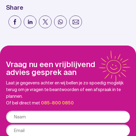
Share
Vraag nu een vrijblijvend
advies gesprek aan
Laat je gegevens achter en wij bellen je zo spoedig mogelijk
terug om je vragen te beantwoorden of een afspraak in te
plannen.
Of bel direct met
085-800 0850
Naam
Email