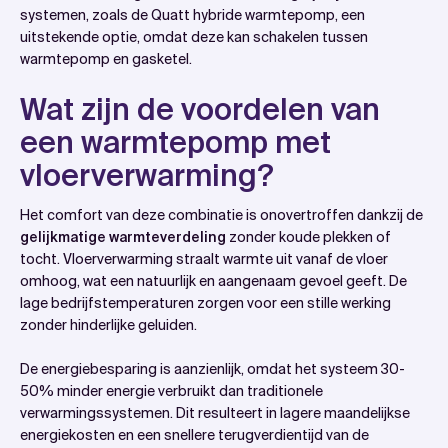
systemen, zoals de Quatt hybride warmtepomp, een
uitstekende optie, omdat deze kan schakelen tussen
warmtepomp en gasketel.
Wat zijn de voordelen van
een warmtepomp met
vloerverwarming?
Het comfort van deze combinatie is onovertroffen dankzij de
gelijkmatige warmteverdeling
zonder koude plekken of
tocht. Vloerverwarming straalt warmte uit vanaf de vloer
omhoog, wat een natuurlijk en aangenaam gevoel geeft. De
lage bedrijfstemperaturen zorgen voor een stille werking
zonder hinderlijke geluiden.
De energiebesparing is aanzienlijk, omdat het systeem 30-
50% minder energie verbruikt dan traditionele
verwarmingssystemen. Dit resulteert in lagere maandelijkse
energiekosten en een snellere terugverdientijd van de