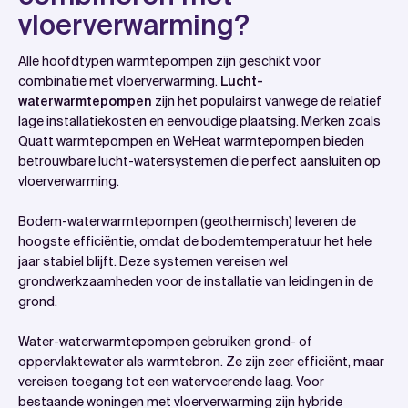
vloerverwarming?
Alle hoofdtypen warmtepompen zijn geschikt voor
combinatie met vloerverwarming.
Lucht-
waterwarmtepompen
zijn het populairst vanwege de relatief
lage installatiekosten en eenvoudige plaatsing. Merken zoals
Quatt warmtepompen en WeHeat warmtepompen bieden
betrouwbare lucht-watersystemen die perfect aansluiten op
vloerverwarming.
Bodem-waterwarmtepompen (geothermisch) leveren de
hoogste efficiëntie, omdat de bodemtemperatuur het hele
jaar stabiel blijft. Deze systemen vereisen wel
grondwerkzaamheden voor de installatie van leidingen in de
grond.
Water-waterwarmtepompen gebruiken grond- of
oppervlaktewater als warmtebron. Ze zijn zeer efficiënt, maar
vereisen toegang tot een watervoerende laag. Voor
bestaande woningen met vloerverwarming zijn hybride