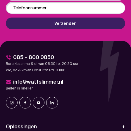
Phone
Verzenden
085 – 800 0850
Bereikbaar ma & di van 08:30 tot 20:30 uur
Wo, do & vr van 08:30 tot 17:00 uur
info@wattslimmer.nl
Bellen is sneller
Oplossingen